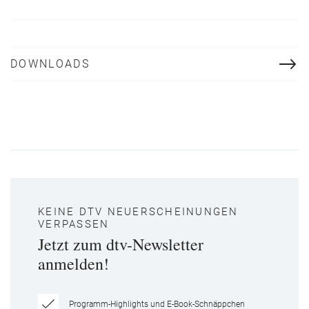
DOWNLOADS
KEINE DTV NEUERSCHEINUNGEN
VERPASSEN
Jetzt zum dtv-Newsletter
anmelden!
Programm-Highlights und E-Book-Schnäppchen