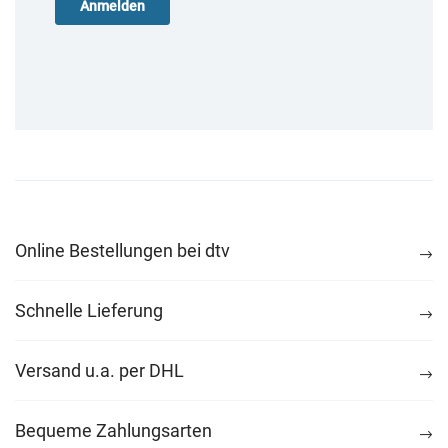
Online Bestellungen bei dtv
Schnelle Lieferung
Versand u.a. per DHL
Bequeme Zahlungsarten