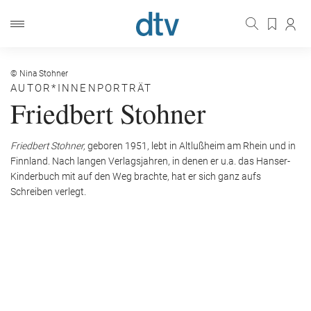
© Nina Stohner
AUTOR*INNENPORTRÄT
Friedbert Stohner
Friedbert Stohner,
geboren 1951, lebt in Altlußheim am Rhein und in
Finnland. Nach langen Verlagsjahren, in denen er u.a. das Hanser-
Kinderbuch mit auf den Weg brachte, hat er sich ganz aufs
Schreiben verlegt.