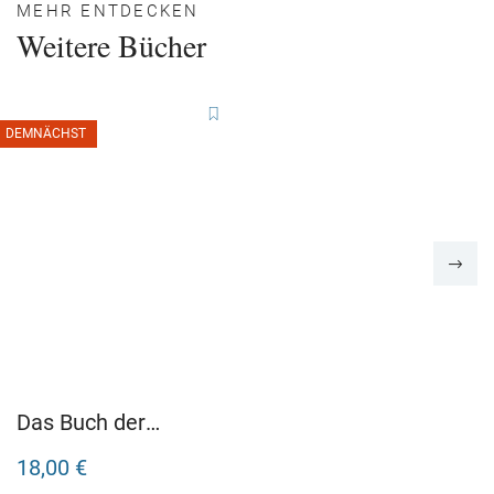
MEHR ENTDECKEN
Weitere Bücher
DEMNÄCHST
Das Buch der
Gegensätze
18,00 €