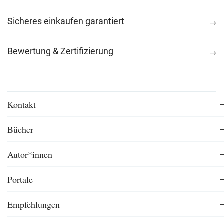
Sicheres einkaufen garantiert
Bewertung & Zertifizierung
Kontakt
Bücher
Autor*innen
Portale
Empfehlungen