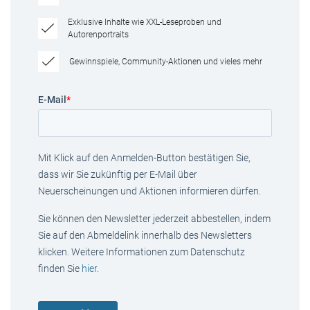
Exklusive Inhalte wie XXL-Leseproben und
Autorenportraits
Gewinnspiele, Community-Aktionen und vieles mehr
E-Mail
*
Mit Klick auf den Anmelden-Button bestätigen Sie,
dass wir Sie zukünftig per E-Mail über
Neuerscheinungen und Aktionen informieren dürfen.
Sie können den Newsletter jederzeit abbestellen, indem
Sie auf den Abmeldelink innerhalb des Newsletters
klicken. Weitere Informationen zum Datenschutz
finden Sie
hier
.