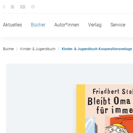
Aktuelles
Bücher
Autor*innen
Verlag
Service
Bücher
Kinder- & Jugendbuch
Kinder- & Jugendbuch Kooperationsverlage