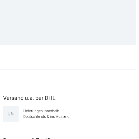
Versand u.a. per DHL
Lieferungen innerhalb
Deutschlands & ins Ausland