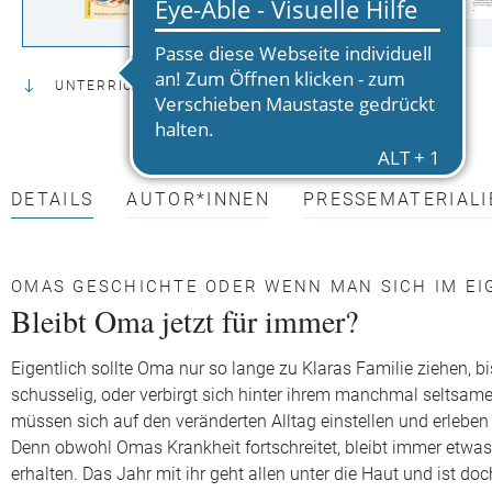
UNTERRICHTSMATERIAL
DETAILS
AUTOR*INNEN
PRESSEMATERIALI
OMAS GESCHICHTE ODER WENN MAN SICH IM EI
Bleibt Oma jetzt für immer?
Eigentlich sollte Oma nur so lange zu Klaras Familie ziehen, b
schusselig, oder verbirgt sich hinter ihrem manchmal seltsame
müssen sich auf den veränderten Alltag einstellen und erlebe
Denn obwohl Omas Krankheit fortschreitet, bleibt immer etwas 
erhalten. Das Jahr mit ihr geht allen unter die Haut und ist d