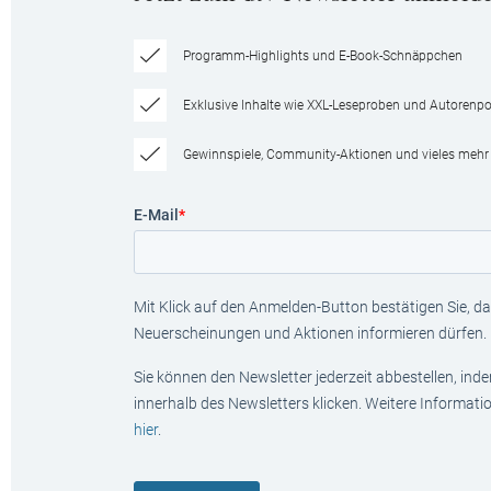
Programm-Highlights und E-Book-Schnäppchen
Exklusive Inhalte wie XXL-Leseproben und Autorenpor
Gewinnspiele, Community-Aktionen und vieles mehr
E-Mail
*
Mit Klick auf den Anmelden-Button bestätigen Sie, das
Neuerscheinungen und Aktionen informieren dürfen.
Sie können den Newsletter jederzeit abbestellen, ind
innerhalb des Newsletters klicken. Weitere Informat
hier
.