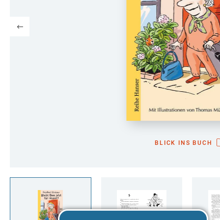
BLICK INS BUCH