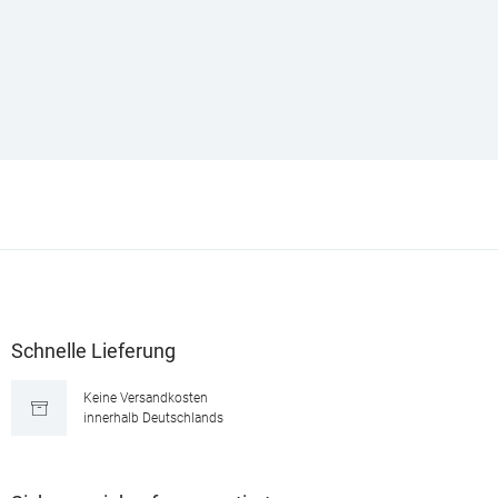
Schnelle Lieferung
Keine Versandkosten
innerhalb Deutschlands