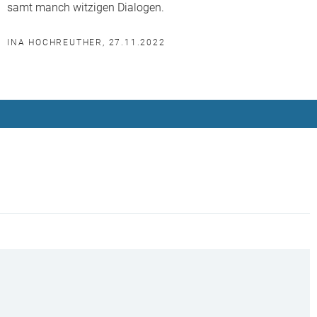
samt manch witzigen Dialogen.
INA HOCHREUTHER, 27.11.2022