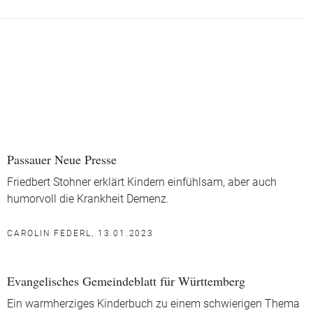
Passauer Neue Presse
Friedbert Stohner erklärt Kindern einfühlsam, aber auch
humorvoll die Krankheit Demenz.
CAROLIN FEDERL, 13.01.2023
Evangelisches Gemeindeblatt für Württemberg
Ein warmherziges Kinderbuch zu einem schwierigen Thema