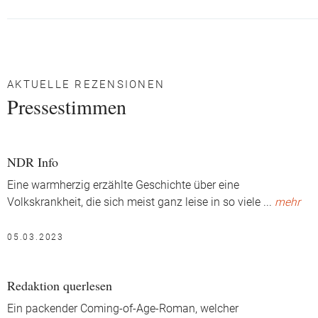
AKTUELLE REZENSIONEN
Pressestimmen
NDR Info
Eine warmherzig erzählte Geschichte über eine
Volkskrankheit, die sich meist ganz leise in so viele
...
mehr
05.03.2023
Redaktion querlesen
Ein packender Coming-of-Age-Roman, welcher