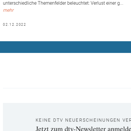
unterschiedliche Themenfelder beleuchtet: Verlust einer g
...
mehr
02.12.2022
KEINE DTV NEUERSCHEINUNGEN VE
Jetzt zum dtv-Newsletter anmeld