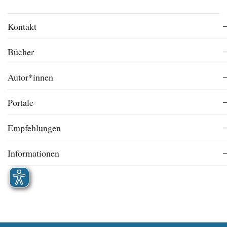
Kontakt
Bücher
Autor*innen
Portale
Empfehlungen
Informationen