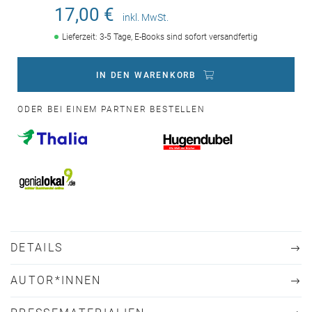
17,00 €
inkl. MwSt.
Lieferzeit: 3-5 Tage, E-Books sind sofort versandfertig
IN DEN WARENKORB
ODER BEI EINEM PARTNER BESTELLEN
DETAILS
AUTOR*INNEN