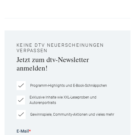
KEINE DTV NEUERSCHEINUNGEN
VERPASSEN
Jetzt zum dtv-Newsletter
anmelden!
Programm-Highlights und E-Book-Schnäppchen
Exklusive Inhalte wie XXL-Leseproben und
Autorenportraits
Gewinnspiele, Community-Aktionen und vieles mehr
E-Mail
*