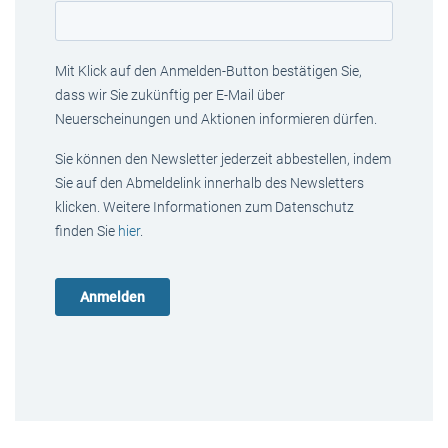
Mit Klick auf den Anmelden-Button bestätigen Sie,
dass wir Sie zukünftig per E-Mail über
Neuerscheinungen und Aktionen informieren dürfen.
Sie können den Newsletter jederzeit abbestellen, indem
Sie auf den Abmeldelink innerhalb des Newsletters
klicken. Weitere Informationen zum Datenschutz
finden Sie
hier
.