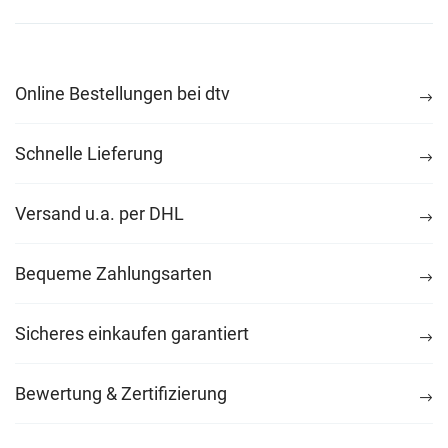
Online Bestellungen bei dtv
Schnelle Lieferung
Versand u.a. per DHL
Bequeme Zahlungsarten
Sicheres einkaufen garantiert
Bewertung & Zertifizierung