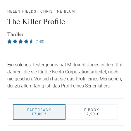
HELEN FIELDS
,
CHRISTINE BLUM
The Killer Profile
Thriller
(140)
Ein solches Testergebnis hat Midnight Jones in den fünf
Jahren, die sie für die Necto Corporation arbeitet, noch
nie gesehen. Vor sich hat sie das Profil eines Menschen,
der zu allem fähig ist: das Profil eines Serienkillers.
PAPERBACK
E-BOOK
17,00 €
12,99 €