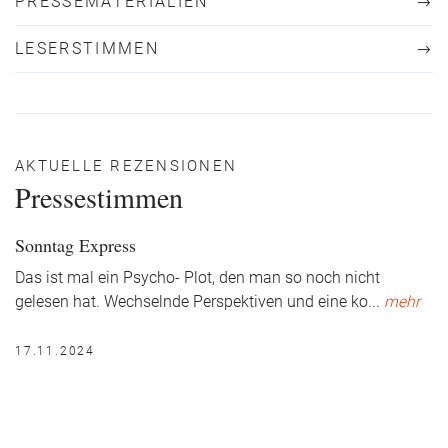
PRESSEMATERIALIEN
LESERSTIMMEN
AKTUELLE REZENSIONEN
Pressestimmen
Sonntag Express
Das ist mal ein Psycho- Plot, den man so noch nicht
gelesen hat. Wechselnde Perspektiven und eine ko
...
mehr
17.11.2024