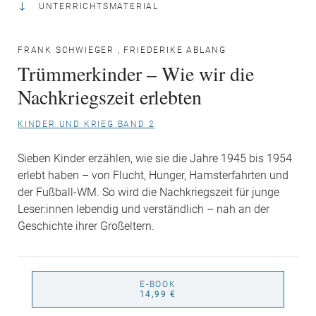
UNTERRICHTSMATERIAL
FRANK SCHWIEGER
,
FRIEDERIKE ABLANG
Trümmerkinder – Wie wir die
Nachkriegszeit erlebten
KINDER UND KRIEG BAND 2
Sieben Kinder erzählen, wie sie die Jahre 1945 bis 1954
erlebt haben – von Flucht, Hunger, Hamsterfahrten und
der Fußball-WM. So wird die Nachkriegszeit für junge
Leser:innen lebendig und verständlich – nah an der
Geschichte ihrer Großeltern.
E-BOOK
14,99 €