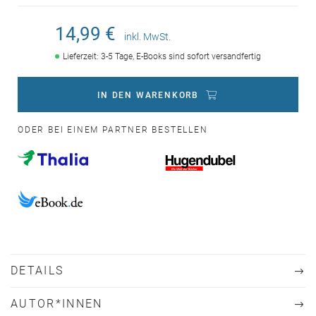
14,99 €
inkl. MwSt.
Lieferzeit: 3-5 Tage, E-Books sind sofort versandfertig
IN DEN WARENKORB
ODER BEI EINEM PARTNER BESTELLEN
DETAILS
AUTOR*INNEN