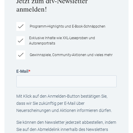
Jetzt zum dtv-Newsletter
anmelden!
Programm-Highlights und E-Book-Schnäppchen
Exklusive Inhalte wie XXL-Leseproben und
Autorenportraits
Gewinnspiele, Community-Aktionen und vieles mehr
E-Mail
*
Mit Klick auf den Anmelden-Button bestätigen Sie,
dass wir Sie zukünftig per E-Mail über
Neuerscheinungen und Aktionen informieren dürfen.
Sie können den Newsletter jederzeit abbestellen, indem
Sie auf den Abmeldelink innerhalb des Newsletters