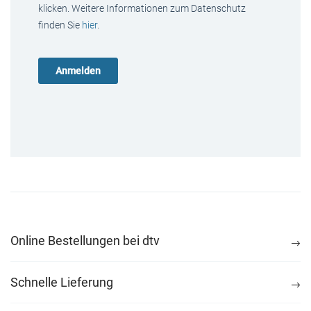
klicken. Weitere Informationen zum Datenschutz
finden Sie
hier
.
Online Bestellungen bei dtv
Schnelle Lieferung