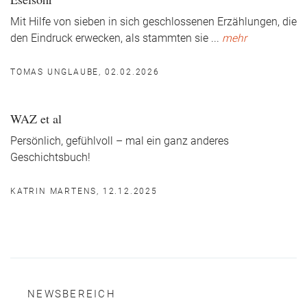
Mit Hilfe von sieben in sich geschlossenen Erzählungen, die
den Eindruck erwecken, als stammten sie
...
mehr
TOMAS UNGLAUBE, 02.02.2026
WAZ et al
Persönlich, gefühlvoll – mal ein ganz anderes
Geschichtsbuch!
KATRIN MARTENS, 12.12.2025
NEWSBEREICH