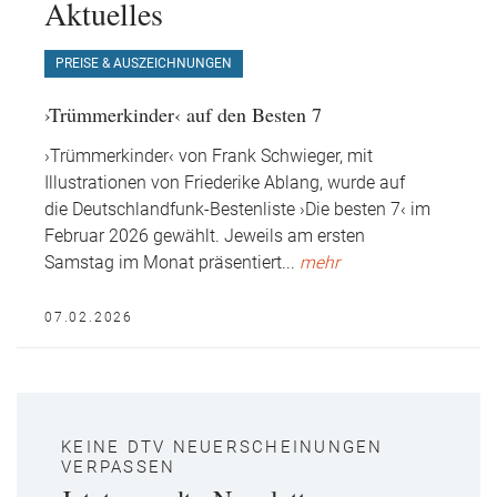
Aktuelles
PREISE & AUSZEICHNUNGEN
›Trümmerkinder‹ auf den Besten 7
›Trümmerkinder‹ von Frank Schwieger, mit
Illustrationen von Friederike Ablang, wurde auf
die Deutschlandfunk-Bestenliste ›Die besten 7‹ im
Februar 2026 gewählt. Jeweils am ersten
Samstag im Monat präsentiert
...
mehr
07.02.2026
KEINE DTV NEUERSCHEINUNGEN
VERPASSEN