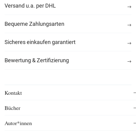
Versand u.a. per DHL
Bequeme Zahlungsarten
Sicheres einkaufen garantiert
Bewertung & Zertifizierung
Kontakt
Bücher
Autor*innen