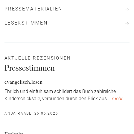
PRESSEMATERIALIEN
LESERSTIMMEN
AKTUELLE REZENSIONEN
Pressestimmen
evangelisch.lesen
Ehrlich und einfühlsam schildert das Buch zahlreiche
Kinderschicksale, verbunden durch den Blick aus
...
mehr
ANJA RAABE, 26.06.2026
Eselsohr