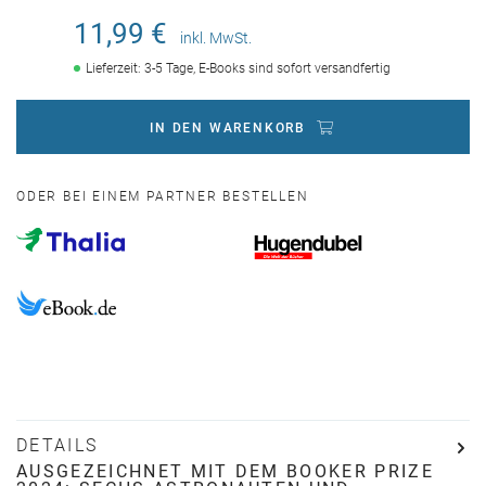
11,99 €
inkl. MwSt.
Lieferzeit: 3-5 Tage, E-Books sind sofort versandfertig
IN DEN WARENKORB
ODER BEI EINEM PARTNER BESTELLEN
DETAILS
AUSGEZEICHNET MIT DEM BOOKER PRIZE