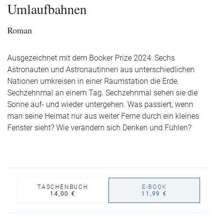
Umlaufbahnen
Roman
Ausgezeichnet mit dem Booker Prize 2024: Sechs
Astronauten und Astronautinnen aus unterschiedlichen
Nationen umkreisen in einer Raumstation die Erde.
Sechzehnmal an einem Tag. Sechzehnmal sehen sie die
Sonne auf- und wieder untergehen. Was passiert, wenn
man seine Heimat nur aus weiter Ferne durch ein kleines
Fenster sieht? Wie verändern sich Denken und Fühlen?
TASCHENBUCH
E-BOOK
14,00 €
11,99 €