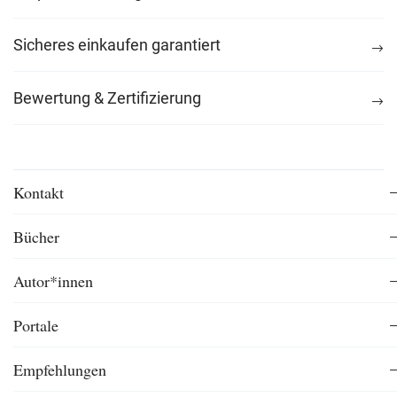
Sicheres einkaufen garantiert
Bewertung & Zertifizierung
Kontakt
Bücher
Autor*innen
Portale
Empfehlungen