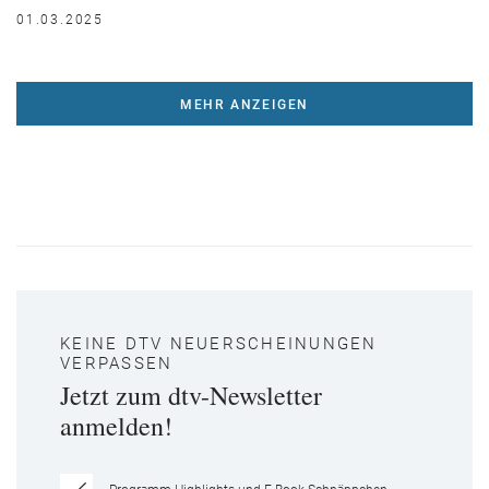
01.03.2025
MEHR ANZEIGEN
KEINE DTV NEUERSCHEINUNGEN
VERPASSEN
Jetzt zum dtv-Newsletter
anmelden!