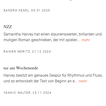
SANDRA KEGEL, 03.01.2025
NZZ
Samantha Harvey hat einen staunenswerten, brillanten und
mutigen Roman geschrieben, der mit spieleri
...
mehr
RAINER MORITZ, 21.12.2024
taz am Wochenende
Harvey besitzt ein genaues Gespür für Rhythmus und Fluss,
und so entwickelt der Text von Beginn an e
...
mehr
YANNIC WALTER, 23.11.2024