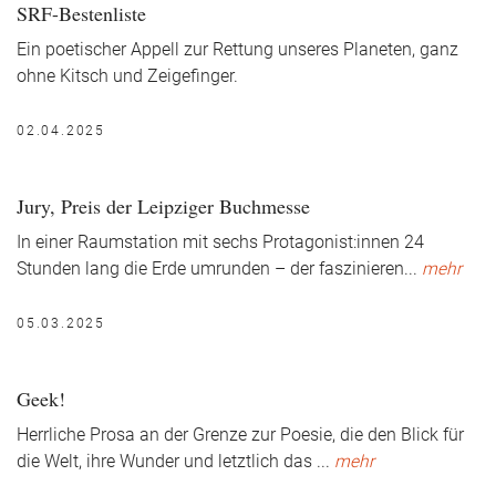
SRF-Bestenliste
Ein poetischer Appell zur Rettung unseres Planeten, ganz
ohne Kitsch und Zeigefinger.
02.04.2025
Jury, Preis der Leipziger Buchmesse
In einer Raumstation mit sechs Protagonist:innen 24
Stunden lang die Erde umrunden – der faszinieren
...
mehr
05.03.2025
Geek!
Herrliche Prosa an der Grenze zur Poesie, die den Blick für
die Welt, ihre Wunder und letztlich das
...
mehr