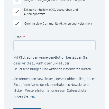
Programm-Highlights und E-Book-Schnäppchen
Exklusive Inhalte wie XXL-Leseproben und
Autorenportraits
Gewinnspiele, Community-Aktionen und vieles mehr
E-Mail
*
Mit Klick auf den Anmelden-Button bestätigen Sie,
dass wir Sie zukünftig per E-Mail über
Neuerscheinungen und Aktionen informieren dürfen.
Sie können den Newsletter jederzeit abbestellen, indem
Sie auf den Abmeldelink innerhalb des Newsletters
klicken. Weitere Informationen zum Datenschutz
finden Sie
hier
.