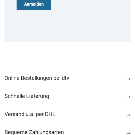
Online Bestellungen bei dtv
Schnelle Lieferung
Versand u.a. per DHL
Bequeme Zahlungsarten