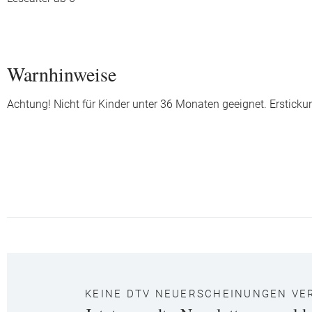
Warnhinweise
Achtung! Nicht für Kinder unter 36 Monaten geeignet. Ersticku
KEINE DTV NEUERSCHEINUNGEN VE