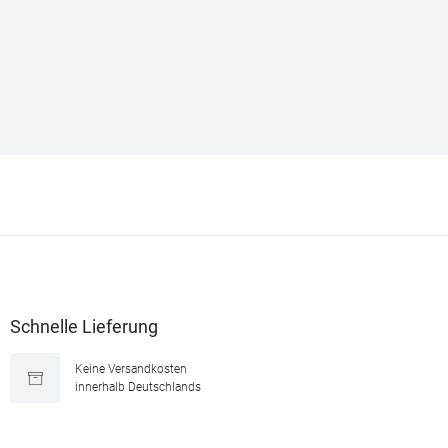
Schnelle Lieferung
Keine Versandkosten
innerhalb Deutschlands