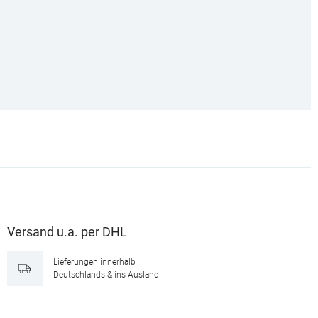
Versand u.a. per DHL
Lieferungen innerhalb
Deutschlands & ins Ausland