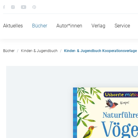
Aktuelles
Bücher
Autor*innen
Verlag
Service
Bücher
Kinder- & Jugendbuch
Kinder- & Jugendbuch Kooperationsverlage