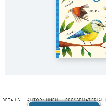
DETAILS
AUTOR*INNEN
PRESSEMATERIALI