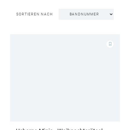
SORTIEREN NACH