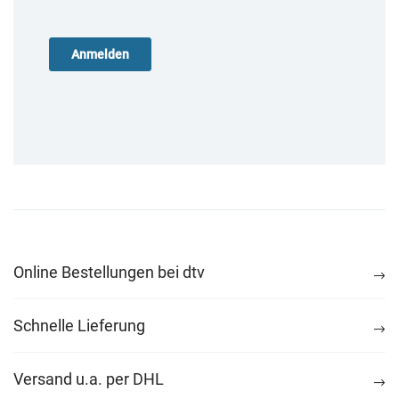
Online Bestellungen bei dtv
Schnelle Lieferung
Versand u.a. per DHL