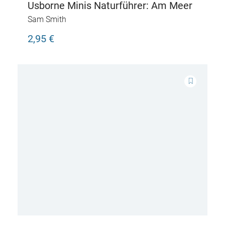
Usborne Minis Naturführer: Am Meer
Sam Smith
2,95 €