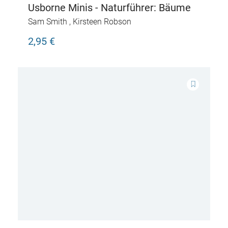
Usborne Minis - Naturführer: Bäume
Sam Smith
,
Kirsteen Robson
2,95 €