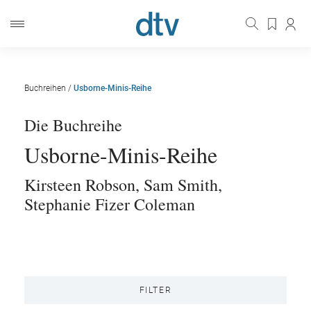
Buchreihen
/
Usborne-Minis-Reihe
Die Buchreihe
Usborne-Minis-Reihe
Kirsteen Robson
,
Sam Smith
,
Stephanie Fizer Coleman
FILTER