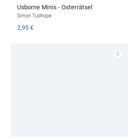
Usborne Minis - Osterrätsel
Simon Tudhope
2,95 €