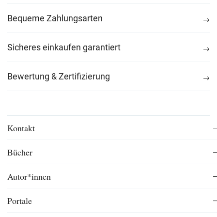
Bequeme Zahlungsarten
Sicheres einkaufen garantiert
Bewertung & Zertifizierung
Kontakt
Bücher
Autor*innen
Portale