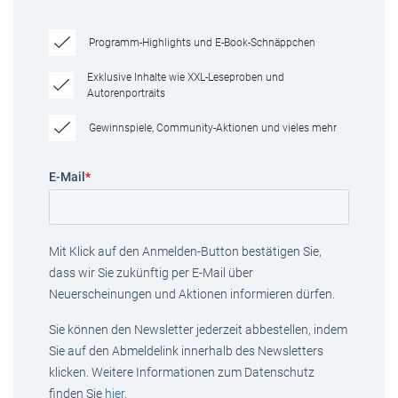
Programm-Highlights und E-Book-Schnäppchen
Exklusive Inhalte wie XXL-Leseproben und
Autorenportraits
Gewinnspiele, Community-Aktionen und vieles mehr
E-Mail
*
Mit Klick auf den Anmelden-Button bestätigen Sie,
dass wir Sie zukünftig per E-Mail über
Neuerscheinungen und Aktionen informieren dürfen.
Sie können den Newsletter jederzeit abbestellen, indem
Sie auf den Abmeldelink innerhalb des Newsletters
klicken. Weitere Informationen zum Datenschutz
finden Sie
hier
.