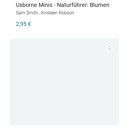
Usborne Minis - Naturführer: Blumen
Sam Smith
,
Kirsteen Robson
2,95 €