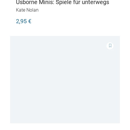
Usborne Minis: Spiele für unterwegs
Kate Nolan
2,95 €