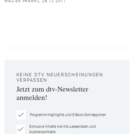
WALTER PRANKL, 28.12.2017
KEINE DTV NEUERSCHEINUNGEN
VERPASSEN
Jetzt zum dtv-Newsletter
anmelden!
Programm-Highlights und E-Book-Schnäppchen
Exklusive Inhalte wie XXL-Leseproben und
Autorenportraits