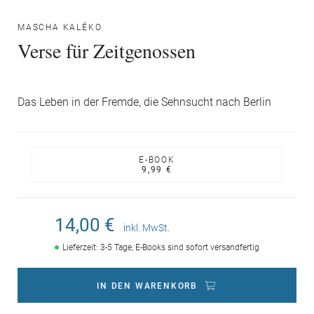
MASCHA KALÉKO
Verse für Zeitgenossen
Das Leben in der Fremde, die Sehnsucht nach Berlin
E-BOOK
9,99 €
14,00 €
inkl. MwSt.
Lieferzeit: 3-5 Tage, E-Books sind sofort versandfertig
IN DEN WARENKORB