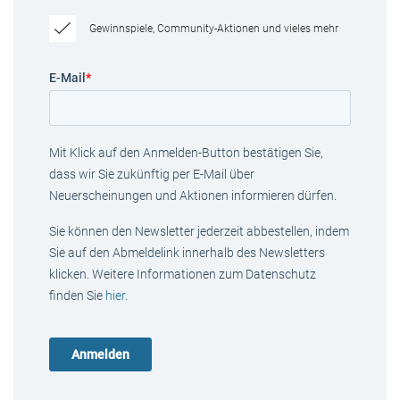
Gewinnspiele, Community-Aktionen und vieles mehr
E-Mail
*
Mit Klick auf den Anmelden-Button bestätigen Sie,
dass wir Sie zukünftig per E-Mail über
Neuerscheinungen und Aktionen informieren dürfen.
Sie können den Newsletter jederzeit abbestellen, indem
Sie auf den Abmeldelink innerhalb des Newsletters
klicken. Weitere Informationen zum Datenschutz
finden Sie
hier
.