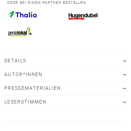
ODER BEI EINEM PARTNER BESTELLEN
DETAILS
AUTOR*INNEN
PRESSEMATERIALIEN
LESERSTIMMEN