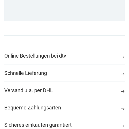
Online Bestellungen bei dtv
Schnelle Lieferung
Versand u.a. per DHL
Bequeme Zahlungsarten
Sicheres einkaufen garantiert