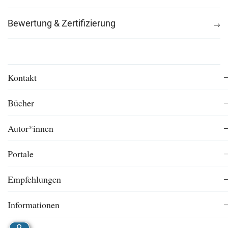
Bewertung & Zertifizierung
Kontakt
Bücher
Autor*innen
Portale
Empfehlungen
Informationen