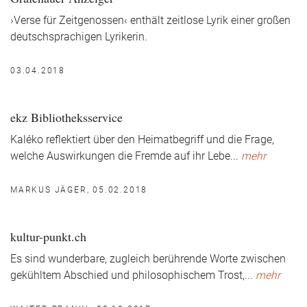
›Verse für Zeitgenossen‹ enthält zeitlose Lyrik einer großen
deutschsprachigen Lyrikerin.
03.04.2018
ekz Bibliotheksservice
Kaléko reflektiert über den Heimatbegriff und die Frage,
welche Auswirkungen die Fremde auf ihr Lebe
...
mehr
MARKUS JÄGER, 05.02.2018
kultur-punkt.ch
Es sind wunderbare, zugleich berührende Worte zwischen
gekühltem Abschied und philosophischem Trost,
...
mehr