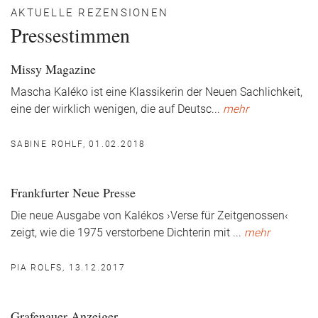
AKTUELLE REZENSIONEN
Pressestimmen
Missy Magazine
Mascha Kaléko ist eine Klassikerin der Neuen Sachlichkeit,
eine der wirklich wenigen, die auf Deutsc
...
mehr
SABINE ROHLF, 01.02.2018
Frankfurter Neue Presse
Die neue Ausgabe von Kalékos ›Verse für Zeitgenossen‹
zeigt, wie die 1975 verstorbene Dichterin mit
...
mehr
PIA ROLFS, 13.12.2017
Grafenauer Anzeiger