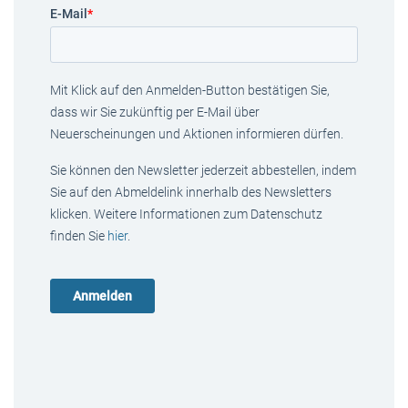
E-Mail
*
Mit Klick auf den Anmelden-Button bestätigen Sie,
dass wir Sie zukünftig per E-Mail über
Neuerscheinungen und Aktionen informieren dürfen.
Sie können den Newsletter jederzeit abbestellen, indem
Sie auf den Abmeldelink innerhalb des Newsletters
klicken. Weitere Informationen zum Datenschutz
finden Sie
hier
.