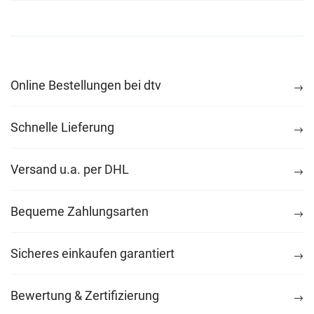
Online Bestellungen bei dtv
Schnelle Lieferung
Versand u.a. per DHL
Bequeme Zahlungsarten
Sicheres einkaufen garantiert
Bewertung & Zertifizierung