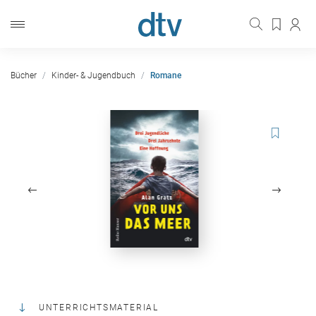
Bücher
Kinder- & Jugendbuch
Romane
UNTERRICHTSMATERIAL