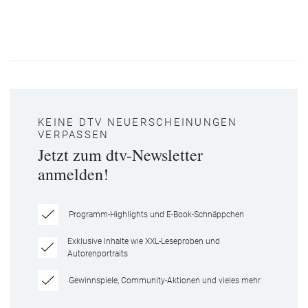
KEINE DTV NEUERSCHEINUNGEN
VERPASSEN
Jetzt zum dtv-Newsletter
anmelden!
Programm-Highlights und E-Book-Schnäppchen
Exklusive Inhalte wie XXL-Leseproben und
Autorenportraits
Gewinnspiele, Community-Aktionen und vieles mehr