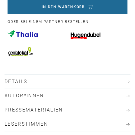
IN DEN WARENKORB
ODER BEI EINEM PARTNER BESTELLEN
DETAILS
AUTOR*INNEN
PRESSEMATERIALIEN
LESERSTIMMEN