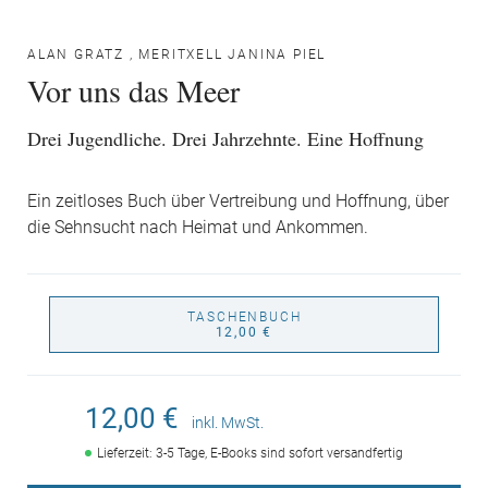
ALAN GRATZ
,
MERITXELL JANINA PIEL
Vor uns das Meer
Drei Jugendliche. Drei Jahrzehnte. Eine Hoffnung
Ein zeitloses Buch über Vertreibung und Hoffnung, über
die Sehnsucht nach Heimat und Ankommen.
TASCHENBUCH
12,00 €
12,00 €
inkl. MwSt.
Lieferzeit: 3-5 Tage, E-Books sind sofort versandfertig