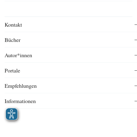
Kontakt
Bücher
Autor*innen
Portale
Empfehlungen
Informationen