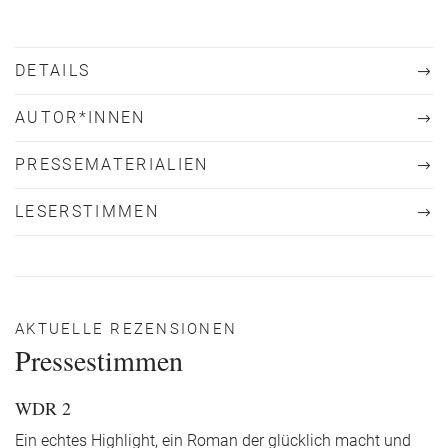
DETAILS
AUTOR*INNEN
PRESSEMATERIALIEN
LESERSTIMMEN
AKTUELLE REZENSIONEN
Pressestimmen
WDR 2
Ein echtes Highlight, ein Roman der glücklich macht und