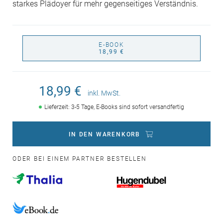
starkes Plädoyer für mehr gegenseitiges Verständnis.
E-BOOK
18,99 €
18,99 €
inkl. MwSt.
Lieferzeit: 3-5 Tage, E-Books sind sofort versandfertig
IN DEN WARENKORB
ODER BEI EINEM PARTNER BESTELLEN