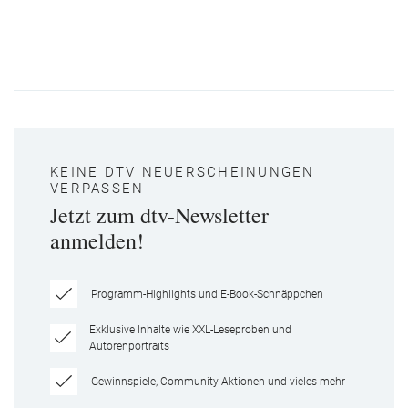
KEINE DTV NEUERSCHEINUNGEN
VERPASSEN
Jetzt zum dtv-Newsletter
anmelden!
Programm-Highlights und E-Book-Schnäppchen
Exklusive Inhalte wie XXL-Leseproben und
Autorenportraits
Gewinnspiele, Community-Aktionen und vieles mehr