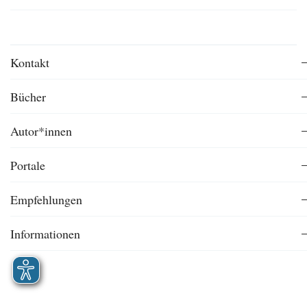
Kontakt
Bücher
Autor*innen
Portale
Empfehlungen
Informationen