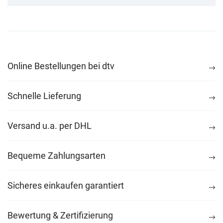
Online Bestellungen bei dtv
Schnelle Lieferung
Versand u.a. per DHL
Bequeme Zahlungsarten
Sicheres einkaufen garantiert
Bewertung & Zertifizierung