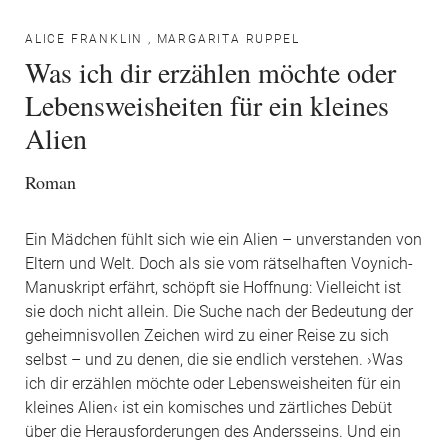
ALICE FRANKLIN
,
MARGARITA RUPPEL
Was ich dir erzählen möchte oder
Lebensweisheiten für ein kleines
Alien
Roman
Ein Mädchen fühlt sich wie ein Alien – unverstanden von
Eltern und Welt. Doch als sie vom rätselhaften Voynich-
Manuskript erfährt, schöpft sie Hoffnung: Vielleicht ist
sie doch nicht allein. Die Suche nach der Bedeutung der
geheimnisvollen Zeichen wird zu einer Reise zu sich
selbst – und zu denen, die sie endlich verstehen. ›Was
ich dir erzählen möchte oder Lebensweisheiten für ein
kleines Alien‹ ist ein komisches und zärtliches Debüt
über die Herausforderungen des Andersseins. Und ein