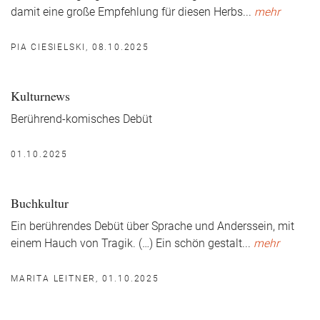
damit eine große Empfehlung für diesen Herbs
...
mehr
PIA CIESIELSKI, 08.10.2025
Kulturnews
Berührend-komisches Debüt
01.10.2025
Buchkultur
Ein berührendes Debüt über Sprache und Anderssein, mit
einem Hauch von Tragik. (…) Ein schön gestalt
...
mehr
MARITA LEITNER, 01.10.2025