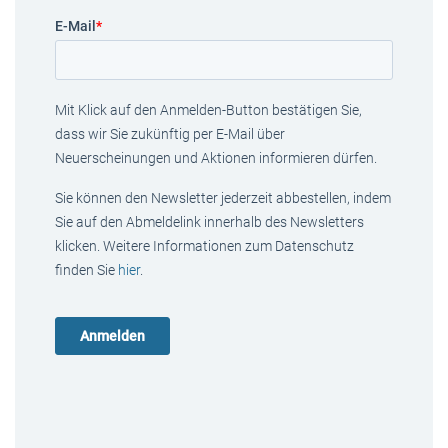
E-Mail
*
Mit Klick auf den Anmelden-Button bestätigen Sie,
dass wir Sie zukünftig per E-Mail über
Neuerscheinungen und Aktionen informieren dürfen.
Sie können den Newsletter jederzeit abbestellen, indem
Sie auf den Abmeldelink innerhalb des Newsletters
klicken. Weitere Informationen zum Datenschutz
finden Sie
hier
.