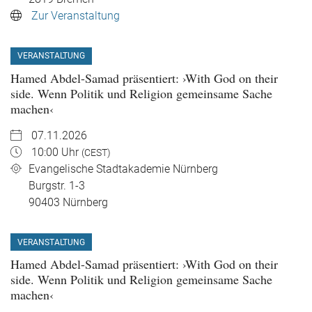
Zur Veranstaltung
VERANSTALTUNG
Hamed Abdel-Samad präsentiert: ›With God on their
side. Wenn Politik und Religion gemeinsame Sache
machen‹
07.11.2026
10:00 Uhr
(CEST)
Evangelische Stadtakademie Nürnberg
Burgstr. 1-3
90403
Nürnberg
VERANSTALTUNG
Hamed Abdel-Samad präsentiert: ›With God on their
side. Wenn Politik und Religion gemeinsame Sache
machen‹