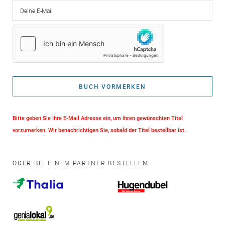
Deine E-Mail
BUCH VORMERKEN
Bitte geben Sie Ihre E-Mail Adresse ein, um ihren gewünschten Titel
vorzumerken. Wir benachrichtigen Sie, sobald der Titel bestellbar ist.
ODER BEI EINEM PARTNER BESTELLEN