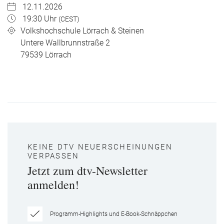
12.11.2026
19:30 Uhr
(CEST)
Volkshochschule Lörrach & Steinen
Untere Wallbrunnstraße 2
79539
Lörrach
KEINE DTV NEUERSCHEINUNGEN
VERPASSEN
Jetzt zum dtv-Newsletter
anmelden!
Programm-Highlights und E-Book-Schnäppchen