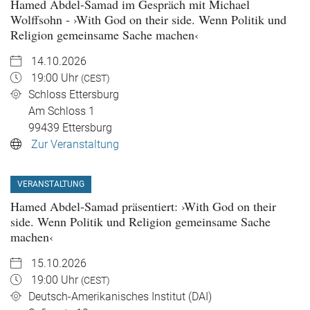
Hamed Abdel-Samad im Gespräch mit Michael
Wolffsohn - ›With God on their side. Wenn Politik und
Religion gemeinsame Sache machen‹
14.10.2026
19:00 Uhr
(CEST)
Schloss Ettersburg
Am Schloss 1
99439
Ettersburg
Zur Veranstaltung
VERANSTALTUNG
Hamed Abdel-Samad präsentiert: ›With God on their
side. Wenn Politik und Religion gemeinsame Sache
machen‹
15.10.2026
19:00 Uhr
(CEST)
Deutsch-Amerikanisches Institut (DAI)