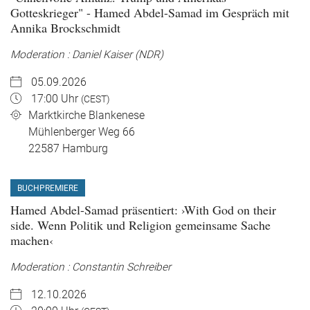
Gotteskrieger" - Hamed Abdel-Samad im Gespräch mit
Annika Brockschmidt
Moderation : Daniel Kaiser (NDR)
05.09.2026
17:00 Uhr
(CEST)
Marktkirche Blankenese
Mühlenberger Weg 66
22587
Hamburg
BUCHPREMIERE
Hamed Abdel-Samad präsentiert: ›With God on their
side. Wenn Politik und Religion gemeinsame Sache
machen‹
Moderation : Constantin Schreiber
12.10.2026