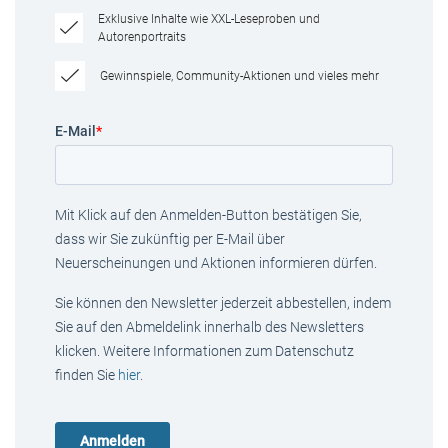
Exklusive Inhalte wie XXL-Leseproben und
Autorenportraits
Gewinnspiele, Community-Aktionen und vieles mehr
E-Mail
*
Mit Klick auf den Anmelden-Button bestätigen Sie,
dass wir Sie zukünftig per E-Mail über
Neuerscheinungen und Aktionen informieren dürfen.
Sie können den Newsletter jederzeit abbestellen, indem
Sie auf den Abmeldelink innerhalb des Newsletters
klicken. Weitere Informationen zum Datenschutz
finden Sie
hier
.