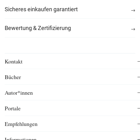
Sicheres einkaufen garantiert
Bewertung & Zertifizierung
Kontakt
Bücher
Autor*innen
Portale
Empfehlungen
Informationen