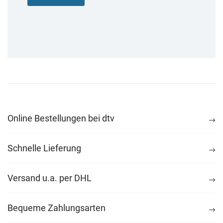
Online Bestellungen bei dtv
Schnelle Lieferung
Versand u.a. per DHL
Bequeme Zahlungsarten