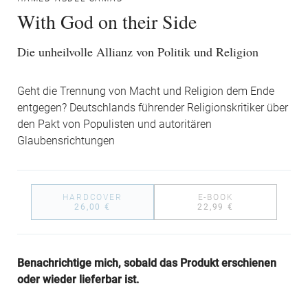
With God on their Side
Die unheilvolle Allianz von Politik und Religion
Geht die Trennung von Macht und Religion dem Ende
entgegen? Deutschlands führender Religionskritiker über
den Pakt von Populisten und autoritären
Glaubensrichtungen
HARDCOVER
E-BOOK
26,00 €
22,99 €
Benachrichtige mich, sobald das Produkt erschienen
oder wieder lieferbar ist.