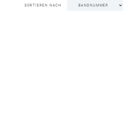
SORTIEREN NACH