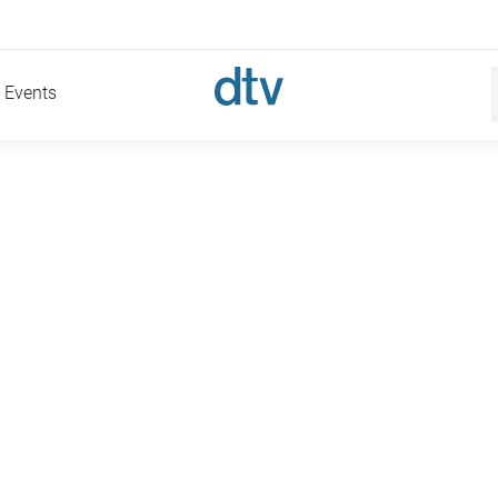
Events