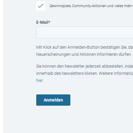
Gewinnspiele, Community-Aktionen und vieles mehr
E-Mail
*
Mit Klick auf den Anmelden-Button bestätigen Sie, das
Neuerscheinungen und Aktionen informieren dürfen.
Sie können den Newsletter jederzeit abbestellen, ind
innerhalb des Newsletters klicken. Weitere Informat
hier
.