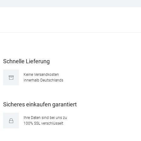
Schnelle Lieferung
Keine Versandkosten
innerhalb Deutschlands
Sicheres einkaufen garantiert
Ihre Daten sind bei uns zu
100% SSL verschlüsselt