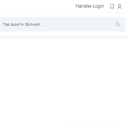
Händler-Login