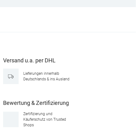
Versand u.a. per DHL
Lieferungen innerhalb
Deutschlands & ins Ausland
Bewertung & Zertifizierung
Zertifizierung und
Käuferschutz von Trusted
Shops