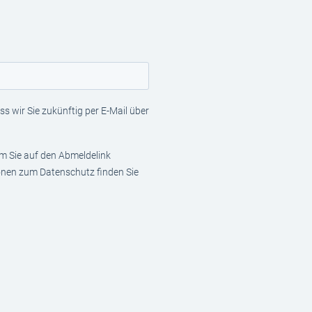
s wir Sie zukünftig per E-Mail über
em Sie auf den Abmeldelink
ionen zum Datenschutz finden Sie