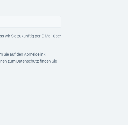
s wir Sie zukünftig per E-Mail über
em Sie auf den Abmeldelink
ionen zum Datenschutz finden Sie