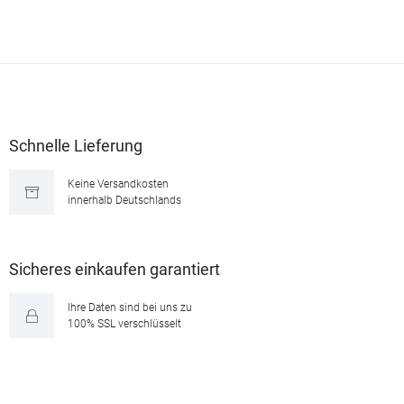
Schnelle Lieferung
Keine Versandkosten
innerhalb Deutschlands
Sicheres einkaufen garantiert
Ihre Daten sind bei uns zu
100% SSL verschlüsselt