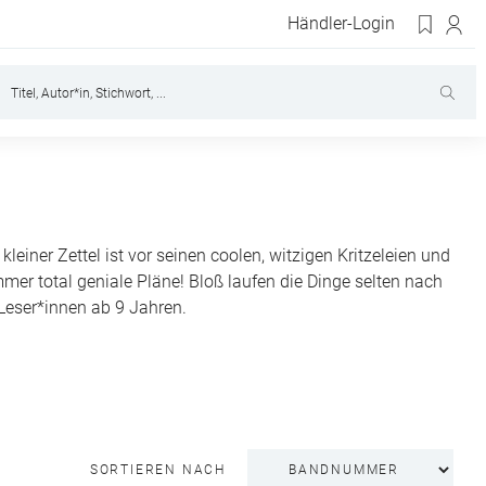
Händler-Login
iner Zettel ist vor seinen coolen, witzigen Kritzeleien und
mer total geniale Pläne! Bloß laufen die Dinge selten nach
Leser*innen ab 9 Jahren.
SORTIEREN NACH