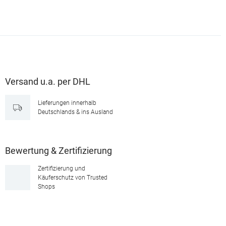
Versand u.a. per DHL
Lieferungen innerhalb
Deutschlands & ins Ausland
Bewertung & Zertifizierung
Zertifizierung und
Käuferschutz von Trusted
Shops