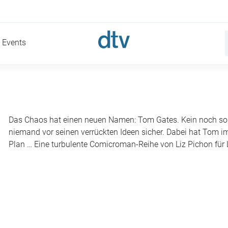
Events
Das Chaos hat einen neuen Namen: Tom Gates. Kein noch so kle
niemand vor seinen verrückten Ideen sicher. Dabei hat Tom im
Plan … Eine turbulente Comicroman-Reihe von Liz Pichon für 