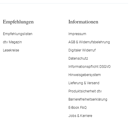
Empfehlungen
Informationen
Empfehlungslisten
Impressum
dtv Magazin
AGB & Widerrufsbelehrung
Lesekreise
Digitaler Widerruf
Datenschutz
Informationspflicht DSGVO
Hinweisgebersystem
Lieferung & Versand
Produktsicherheit dtv
Barrierefreiheitserklärung
E-Book FAQ
Jobs & Karriere