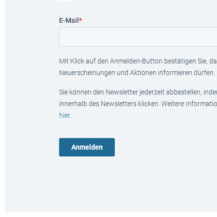
E-Mail
*
Mit Klick auf den Anmelden-Button bestätigen Sie, das
Neuerscheinungen und Aktionen informieren dürfen.
Sie können den Newsletter jederzeit abbestellen, ind
innerhalb des Newsletters klicken. Weitere Informat
hier
.