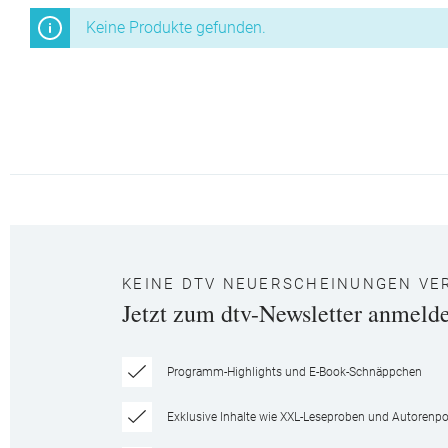
Keine Produkte gefunden.
KEINE DTV NEUERSCHEINUNGEN VE
Jetzt zum dtv-Newsletter anmeld
Programm-Highlights und E-Book-Schnäppchen
Exklusive Inhalte wie XXL-Leseproben und Autorenpor