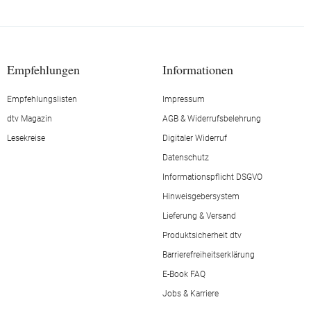
Empfehlungen
Informationen
Empfehlungslisten
Impressum
dtv Magazin
AGB & Widerrufsbelehrung
Lesekreise
Digitaler Widerruf
Datenschutz
Informationspflicht DSGVO
Hinweisgebersystem
Lieferung & Versand
Produktsicherheit dtv
Barrierefreiheitserklärung
E-Book FAQ
Jobs & Karriere