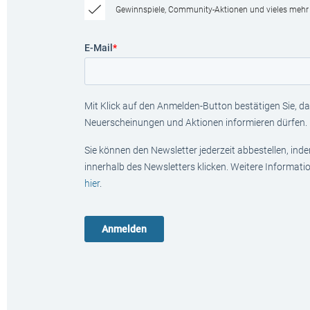
Gewinnspiele, Community-Aktionen und vieles mehr
E-Mail
*
Mit Klick auf den Anmelden-Button bestätigen Sie, das
Neuerscheinungen und Aktionen informieren dürfen.
Sie können den Newsletter jederzeit abbestellen, ind
innerhalb des Newsletters klicken. Weitere Informat
hier
.