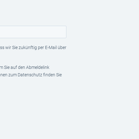
s wir Sie zukünftig per E-Mail über
em Sie auf den Abmeldelink
ionen zum Datenschutz finden Sie