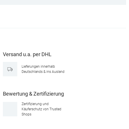
Versand u.a. per DHL
Lieferungen innerhalb
Deutschlands & ins Ausland
Bewertung & Zertifizierung
Zertifizierung und
Käuferschutz von Trusted
Shops