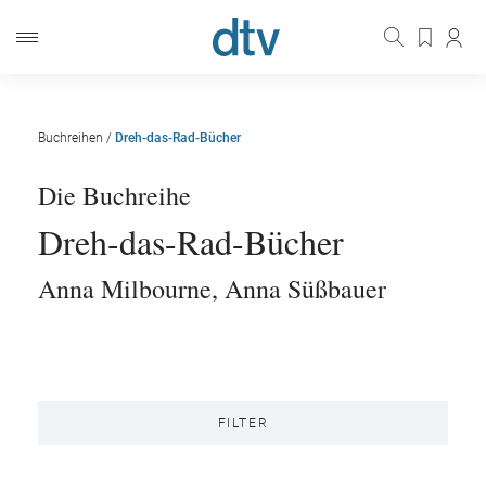
Buchreihen
/
Dreh-das-Rad-Bücher
Die Buchreihe
Dreh-das-Rad-Bücher
Anna Milbourne
,
Anna Süßbauer
FILTER