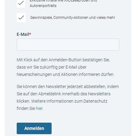
Exklusive Inhalte wie XXL-Leseproben und
Autorenportraits
Gewinnspiele, Community-Aktionen und vieles mehr
E-Mail
*
Mit Klick auf den Anmelden-Button bestätigen Sie,
dass wir Sie zukünftig per E-Mail über
Neuerscheinungen und Aktionen informieren dürfen.
Sie können den Newsletter jederzeit abbestellen, indem
Sie auf den Abmeldelink innerhalb des Newsletters
klicken. Weitere Informationen zum Datenschutz
finden Sie
hier
.