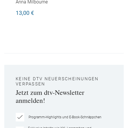
Drachen
Anna Milbourne
13,00 €
KEINE DTV NEUERSCHEINUNGEN
VERPASSEN
Jetzt zum dtv-Newsletter
anmelden!
Programm-Highlights und E-Book-Schnäppchen