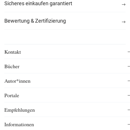
Sicheres einkaufen garantiert
Bewertung & Zertifizierung
Kontakt
Bücher
Autor*innen
Portale
Empfehlungen
Informationen