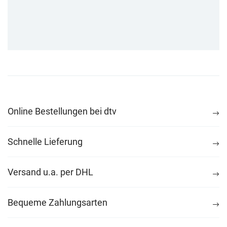
Online Bestellungen bei dtv
Schnelle Lieferung
Versand u.a. per DHL
Bequeme Zahlungsarten