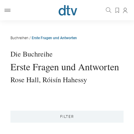
Buchreihen
/
Erste Fragen und Antworten
Die Buchreihe
Erste Fragen und Antworten
Rose Hall
,
Róisín Hahessy
FILTER