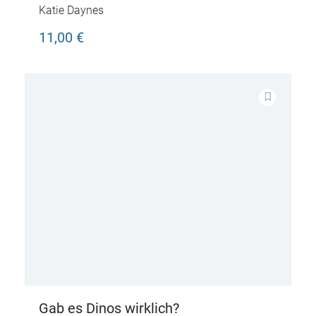
Katie Daynes
11,00 €
Gab es Dinos wirklich?