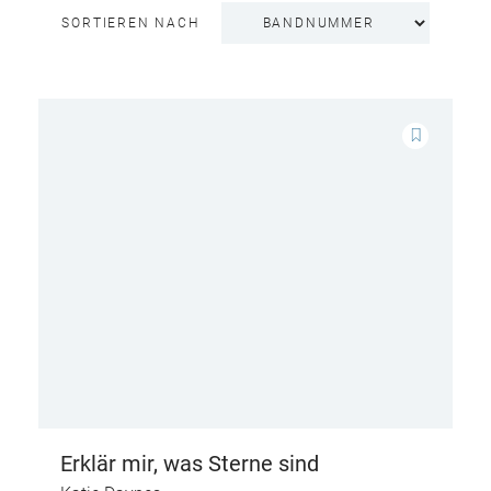
SORTIEREN NACH
Erklär mir, was Sterne sind