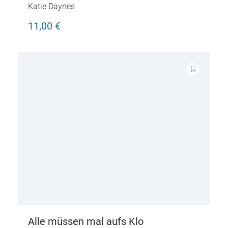
Katie Daynes
11,00 €
Alle müssen mal aufs Klo