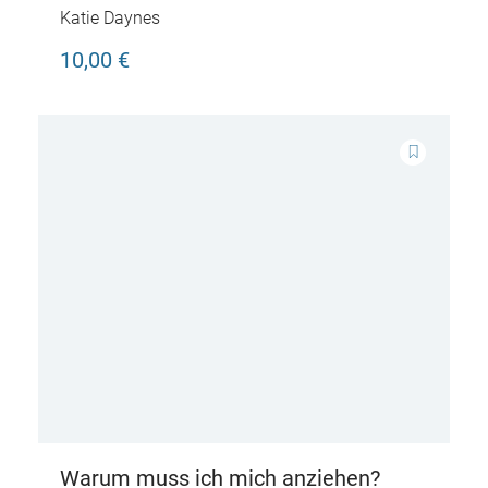
Katie Daynes
10,00 €
Warum muss ich mich anziehen?