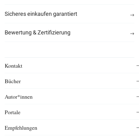
Sicheres einkaufen garantiert
Bewertung & Zertifizierung
Kontakt
Bücher
Autor*innen
Portale
Empfehlungen