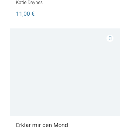
Katie Daynes
11,00 €
Erklär mir den Mond