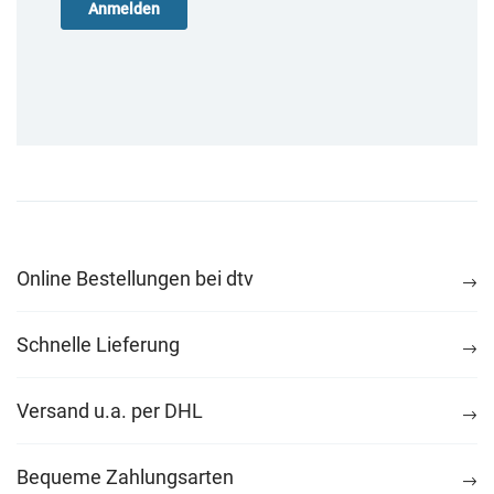
Online Bestellungen bei dtv
Schnelle Lieferung
Versand u.a. per DHL
Bequeme Zahlungsarten