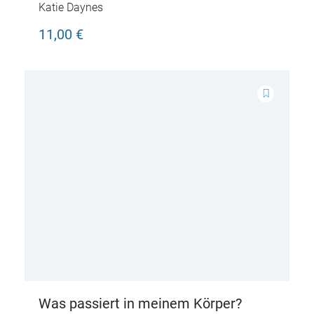
Katie Daynes
11,00 €
Was passiert in meinem Körper?