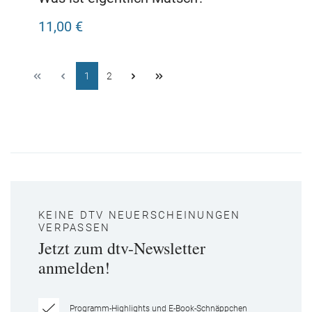
11,00 €
1
2
KEINE DTV NEUERSCHEINUNGEN
VERPASSEN
Jetzt zum dtv-Newsletter
anmelden!
Programm-Highlights und E-Book-Schnäppchen