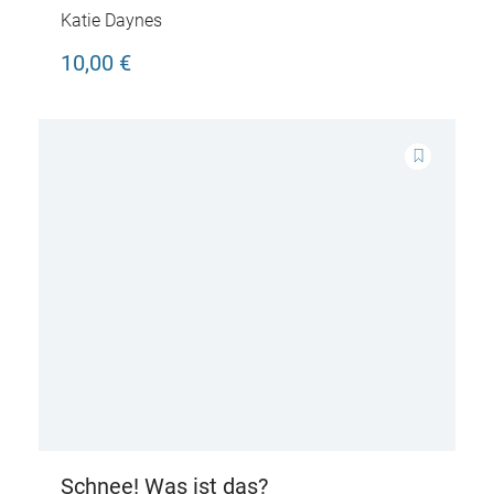
Katie Daynes
10,00 €
Schnee! Was ist das?