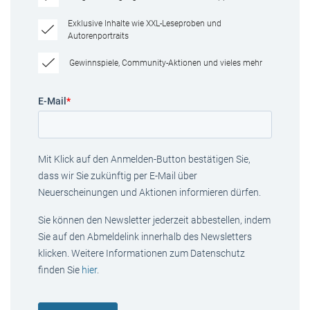
Exklusive Inhalte wie XXL-Leseproben und
Autorenportraits
Gewinnspiele, Community-Aktionen und vieles mehr
E-Mail
*
Mit Klick auf den Anmelden-Button bestätigen Sie,
dass wir Sie zukünftig per E-Mail über
Neuerscheinungen und Aktionen informieren dürfen.
Sie können den Newsletter jederzeit abbestellen, indem
Sie auf den Abmeldelink innerhalb des Newsletters
klicken. Weitere Informationen zum Datenschutz
finden Sie
hier
.