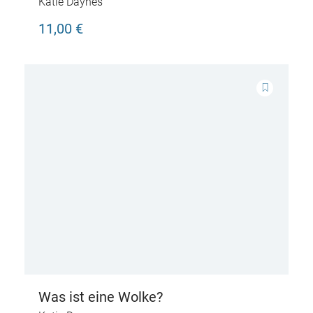
Katie Daynes
11,00 €
Was ist eine Wolke?