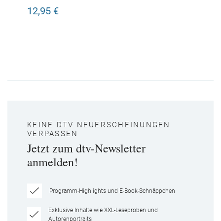
12,95 €
KEINE DTV NEUERSCHEINUNGEN
VERPASSEN
Jetzt zum dtv-Newsletter
anmelden!
Programm-Highlights und E-Book-Schnäppchen
Exklusive Inhalte wie XXL-Leseproben und
Autorenportraits