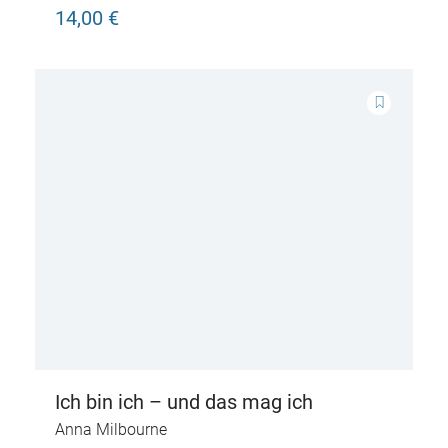
14,00 €
Ich bin ich – und das mag ich
Anna Milbourne