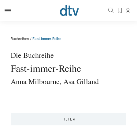
Buchreihen
/
Fast-immer-Reihe
Die Buchreihe
Fast-immer-Reihe
Anna Milbourne
,
Asa Gilland
FILTER