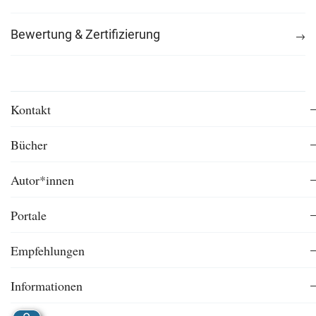
Bewertung & Zertifizierung
Kontakt
Bücher
Autor*innen
Portale
Empfehlungen
Informationen