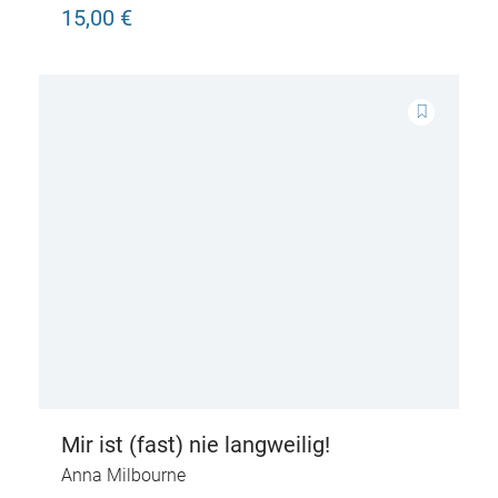
15,00 €
Mir ist (fast) nie langweilig!
Anna Milbourne