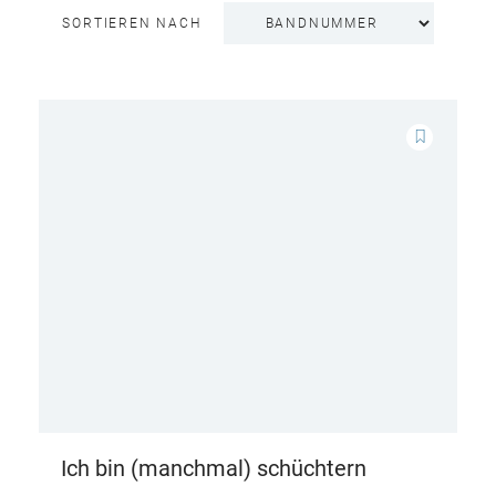
SORTIEREN NACH
Ich bin (manchmal) schüchtern