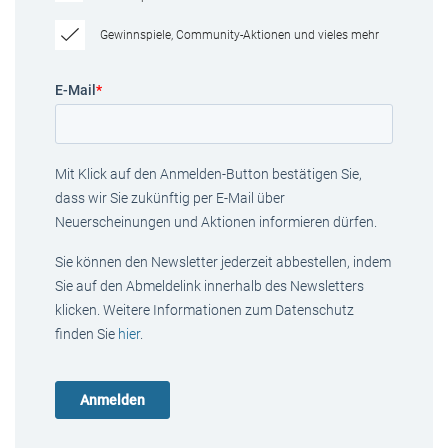
Gewinnspiele, Community-Aktionen und vieles mehr
E-Mail
*
Mit Klick auf den Anmelden-Button bestätigen Sie,
dass wir Sie zukünftig per E-Mail über
Neuerscheinungen und Aktionen informieren dürfen.
Sie können den Newsletter jederzeit abbestellen, indem
Sie auf den Abmeldelink innerhalb des Newsletters
klicken. Weitere Informationen zum Datenschutz
finden Sie
hier
.