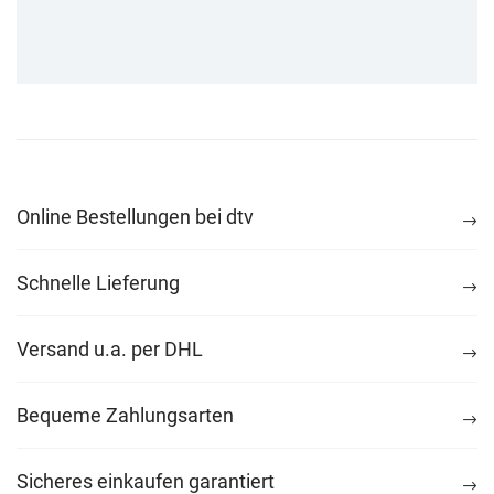
Online Bestellungen bei dtv
Schnelle Lieferung
Versand u.a. per DHL
Bequeme Zahlungsarten
Sicheres einkaufen garantiert