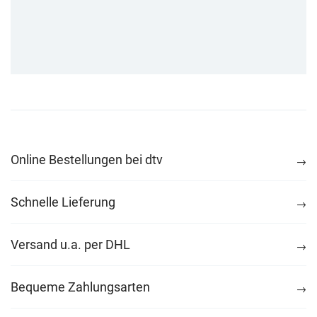
Online Bestellungen bei dtv
Schnelle Lieferung
Versand u.a. per DHL
Bequeme Zahlungsarten