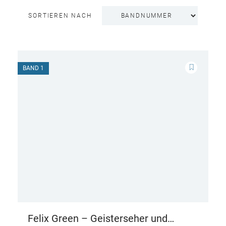
SORTIEREN NACH
BAND 1
Felix Green – Geisterseher und