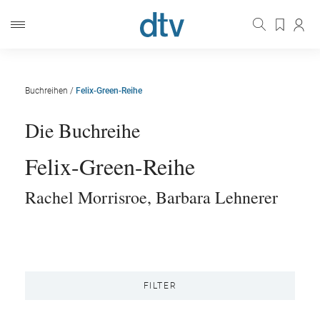
Buchreihen
/
Felix-Green-Reihe
Die Buchreihe
Felix-Green-Reihe
Rachel Morrisroe
,
Barbara Lehnerer
FILTER