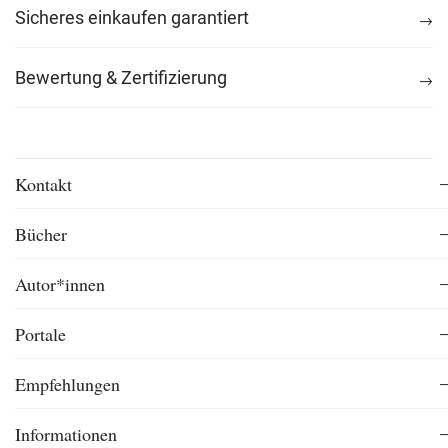
Sicheres einkaufen garantiert
Bewertung & Zertifizierung
Kontakt
Bücher
Autor*innen
Portale
Empfehlungen
Informationen