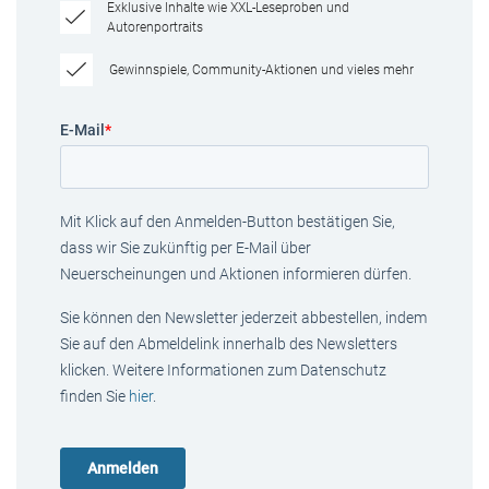
Exklusive Inhalte wie XXL-Leseproben und
Autorenportraits
Gewinnspiele, Community-Aktionen und vieles mehr
E-Mail
*
Mit Klick auf den Anmelden-Button bestätigen Sie,
dass wir Sie zukünftig per E-Mail über
Neuerscheinungen und Aktionen informieren dürfen.
Sie können den Newsletter jederzeit abbestellen, indem
Sie auf den Abmeldelink innerhalb des Newsletters
klicken. Weitere Informationen zum Datenschutz
finden Sie
hier
.