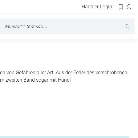
Händler-Login
 von Gefahren aller Art. Aus der Feder des verschrobenen
 im zweiten Band sogar mit Hund!