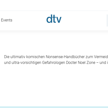
Events
Die ultimativ komischen Nonsense-Handbücher zum Vermeiden
und ultra-vorsichtigen Gefahrologen Docter Noel Zone – und