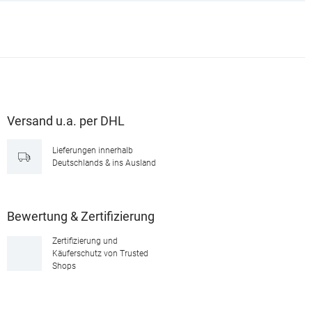
Versand u.a. per DHL
Lieferungen innerhalb
Deutschlands & ins Ausland
Bewertung & Zertifizierung
Zertifizierung und
Käuferschutz von Trusted
Shops