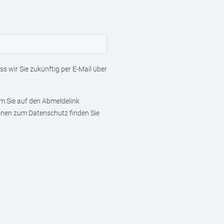
s wir Sie zukünftig per E-Mail über
em Sie auf den Abmeldelink
ionen zum Datenschutz finden Sie