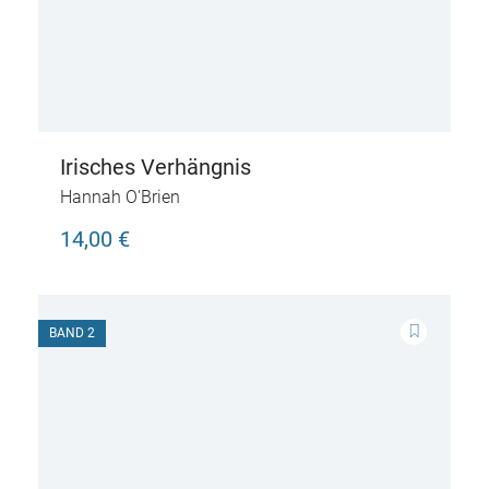
Irisches Verhängnis
Hannah O'Brien
14,00 €
BAND 2