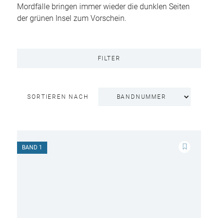
Mordfälle bringen immer wieder die dunklen Seiten
der grünen Insel zum Vorschein.
FILTER
SORTIEREN NACH
BAND 1