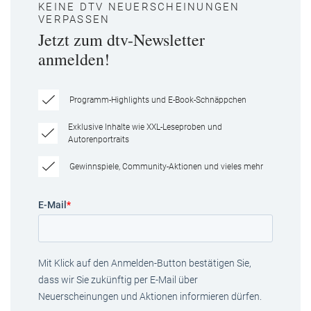
KEINE DTV NEUERSCHEINUNGEN
VERPASSEN
Jetzt zum dtv-Newsletter
anmelden!
Programm-Highlights und E-Book-Schnäppchen
Exklusive Inhalte wie XXL-Leseproben und
Autorenportraits
Gewinnspiele, Community-Aktionen und vieles mehr
E-Mail
*
Mit Klick auf den Anmelden-Button bestätigen Sie,
dass wir Sie zukünftig per E-Mail über
Neuerscheinungen und Aktionen informieren dürfen.