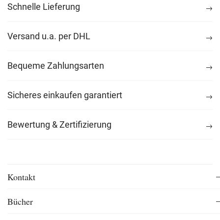
Schnelle Lieferung
Versand u.a. per DHL
Bequeme Zahlungsarten
Sicheres einkaufen garantiert
Bewertung & Zertifizierung
Kontakt
Bücher