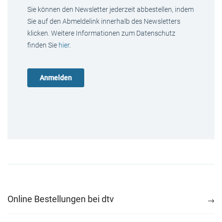
Sie können den Newsletter jederzeit abbestellen, indem
Sie auf den Abmeldelink innerhalb des Newsletters
klicken. Weitere Informationen zum Datenschutz
finden Sie
hier
.
Online Bestellungen bei dtv