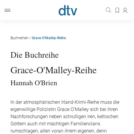
Buchreihen
/
Grace-O'Malley-Reihe
Die Buchreihe
Grace-O'Malley-Reihe
Hannah O'Brien
In der atmosphärischen Irland-Krimi-Reihe muss die
eigenwillige Polizistin Grace O'Malley sich bei ihren
Nachforschungen neben schrulligen Iren, keltischen
Göttern auch mit mächtigen Familienclans
rumschlagen, allen voran ihrem eigenen, denn