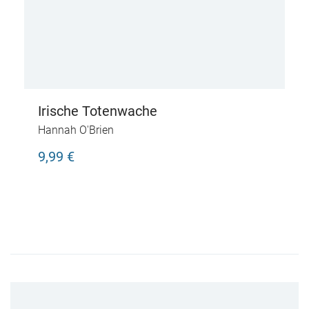
Irische Totenwache
Hannah O'Brien
9,99 €