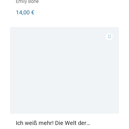
Emily Bone
14,00 €
Ich weiß mehr! Die Welt der