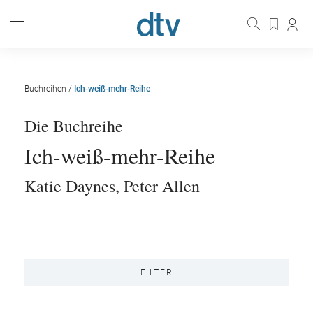
Buchreihen
/
Ich-weiß-mehr-Reihe
Die Buchreihe
Ich-weiß-mehr-Reihe
Katie Daynes
,
Peter Allen
FILTER