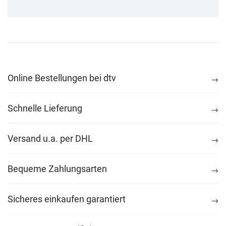
Online Bestellungen bei dtv
Schnelle Lieferung
Versand u.a. per DHL
Bequeme Zahlungsarten
Sicheres einkaufen garantiert