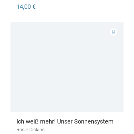
Welt
14,00 €
Ich weiß mehr! Unser Sonnensystem
Rosie Dickins