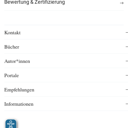
Bewertung & Zertifizierung
Kontakt
Bücher
Autor*innen
Portale
Empfehlungen
Informationen