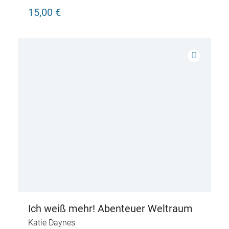
15,00 €
Ich weiß mehr! Abenteuer Weltraum
Katie Daynes