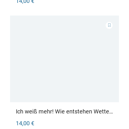
14,00 €
Ich weiß mehr! Wie entstehen Wetter
und Klima?
14,00 €