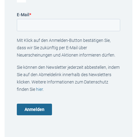
E-Mail
*
Mit Klick auf den Anmelden-Button bestätigen Sie,
dass wir Sie zukünftig per E-Mail über
Neuerscheinungen und Aktionen informieren dürfen.
Sie können den Newsletter jederzeit abbestellen, indem
Sie auf den Abmeldelink innerhalb des Newsletters
klicken. Weitere Informationen zum Datenschutz
finden Sie
hier
.