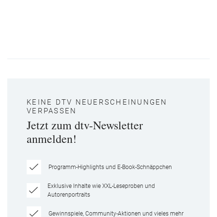
KEINE DTV NEUERSCHEINUNGEN
VERPASSEN
Jetzt zum dtv-Newsletter
anmelden!
Programm-Highlights und E-Book-Schnäppchen
Exklusive Inhalte wie XXL-Leseproben und
Autorenportraits
Gewinnspiele, Community-Aktionen und vieles mehr