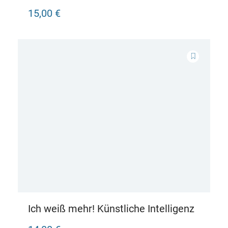
15,00 €
Ich weiß mehr! Künstliche Intelligenz