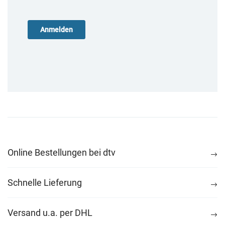
Online Bestellungen bei dtv
Schnelle Lieferung
Versand u.a. per DHL