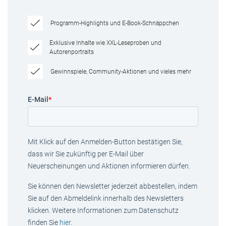
Programm-Highlights und E-Book-Schnäppchen
Exklusive Inhalte wie XXL-Leseproben und
Autorenportraits
Gewinnspiele, Community-Aktionen und vieles mehr
E-Mail
*
Mit Klick auf den Anmelden-Button bestätigen Sie,
dass wir Sie zukünftig per E-Mail über
Neuerscheinungen und Aktionen informieren dürfen.
Sie können den Newsletter jederzeit abbestellen, indem
Sie auf den Abmeldelink innerhalb des Newsletters
klicken. Weitere Informationen zum Datenschutz
finden Sie
hier
.