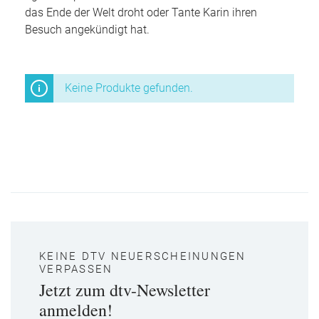
das Ende der Welt droht oder Tante Karin ihren
Besuch angekündigt hat.
Keine Produkte gefunden.
KEINE DTV NEUERSCHEINUNGEN
VERPASSEN
Jetzt zum dtv-Newsletter
anmelden!