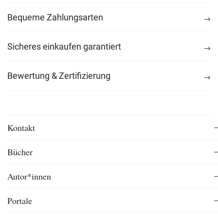
Bequeme Zahlungsarten
Sicheres einkaufen garantiert
Bewertung & Zertifizierung
Kontakt
Bücher
Autor*innen
Portale