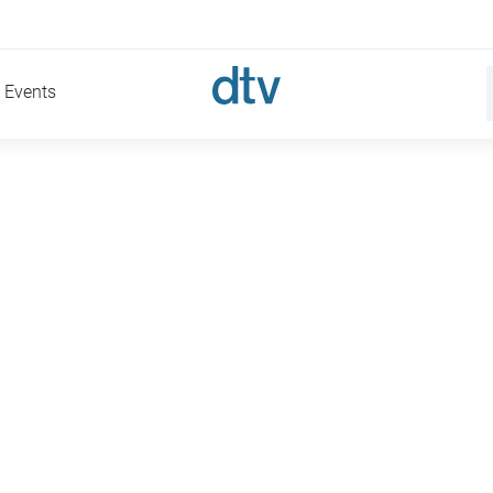
Events