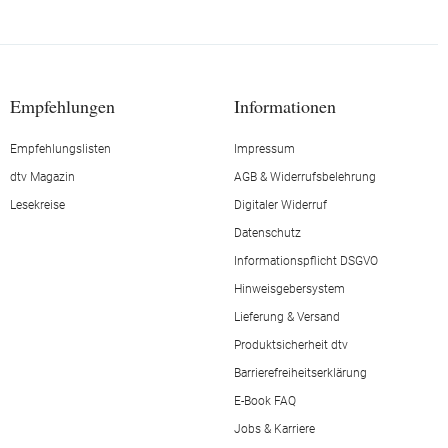
Empfehlungen
Informationen
Empfehlungslisten
Impressum
dtv Magazin
AGB & Widerrufsbelehrung
Lesekreise
Digitaler Widerruf
Datenschutz
Informationspflicht DSGVO
Hinweisgebersystem
Lieferung & Versand
Produktsicherheit dtv
Barrierefreiheitserklärung
E-Book FAQ
Jobs & Karriere