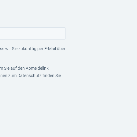
s wir Sie zukünftig per E-Mail über
em Sie auf den Abmeldelink
ionen zum Datenschutz finden Sie