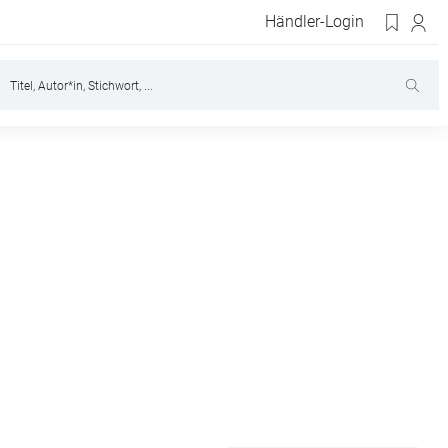
Händler-Login