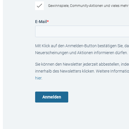
Gewinnspiele, Community-Aktionen und vieles mehr
E-Mail
*
Mit Klick auf den Anmelden-Button bestätigen Sie, das
Neuerscheinungen und Aktionen informieren dürfen.
Sie können den Newsletter jederzeit abbestellen, ind
innerhalb des Newsletters klicken. Weitere Informat
hier
.