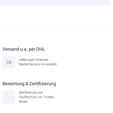
Versand u.a. per DHL
Lieferungen innerhalb
Deutschlands & ins Ausland
Bewertung & Zertifizierung
Zertifizierung und
Käuferschutz von Trusted
Shops