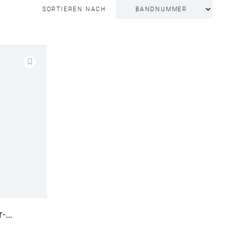
SORTIEREN NACH
r-