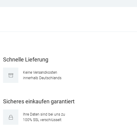
Schnelle Lieferung
Keine Versandkosten
innerhalb Deutschlands
Sicheres einkaufen garantiert
Ihre Daten sind bei uns zu
100% SSL verschlüsselt