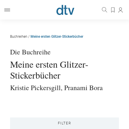
Buchreihen
/
Meine ersten Glitzer-Stickerbücher
Die Buchreihe
Meine ersten Glitzer-
Stickerbücher
Kristie Pickersgill
,
Pranami Bora
FILTER