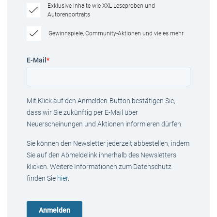
Exklusive Inhalte wie XXL-Leseproben und
Autorenportraits
Gewinnspiele, Community-Aktionen und vieles mehr
E-Mail
*
Mit Klick auf den Anmelden-Button bestätigen Sie,
dass wir Sie zukünftig per E-Mail über
Neuerscheinungen und Aktionen informieren dürfen.
Sie können den Newsletter jederzeit abbestellen, indem
Sie auf den Abmeldelink innerhalb des Newsletters
klicken. Weitere Informationen zum Datenschutz
finden Sie
hier
.