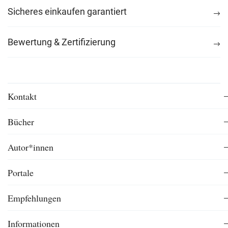
Sicheres einkaufen garantiert
Bewertung & Zertifizierung
Kontakt
Bücher
Autor*innen
Portale
Empfehlungen
Informationen