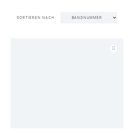
SORTIEREN NACH