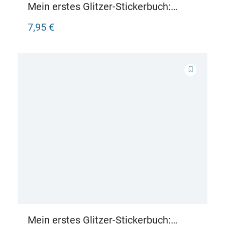
Mein erstes Glitzer-Stickerbuch:
Funkelnde Feen
7,95 €
Mein erstes Glitzer-Stickerbuch: