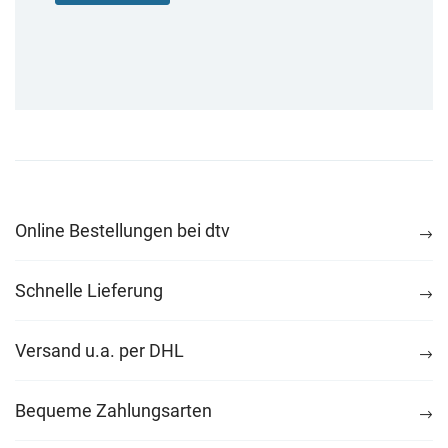
Online Bestellungen bei dtv
Schnelle Lieferung
Versand u.a. per DHL
Bequeme Zahlungsarten