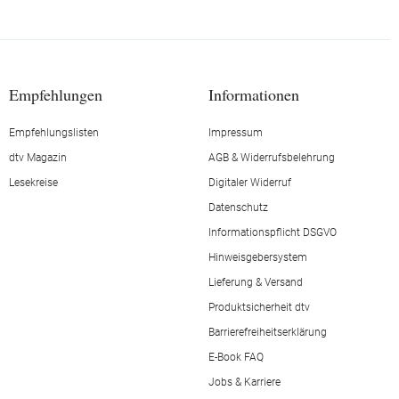
Empfehlungen
Informationen
Empfehlungslisten
Impressum
dtv Magazin
AGB & Widerrufsbelehrung
Lesekreise
Digitaler Widerruf
Datenschutz
Informationspflicht DSGVO
Hinweisgebersystem
Lieferung & Versand
Produktsicherheit dtv
Barrierefreiheitserklärung
E-Book FAQ
Jobs & Karriere