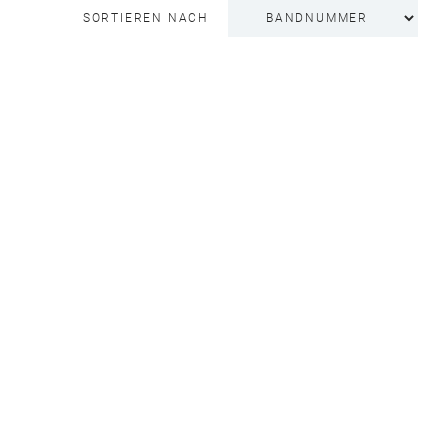
SORTIEREN NACH