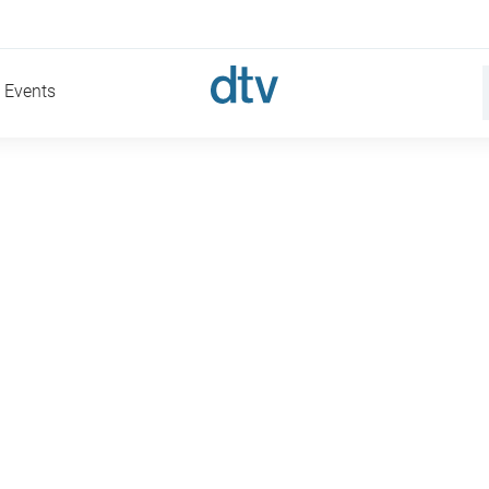
Events