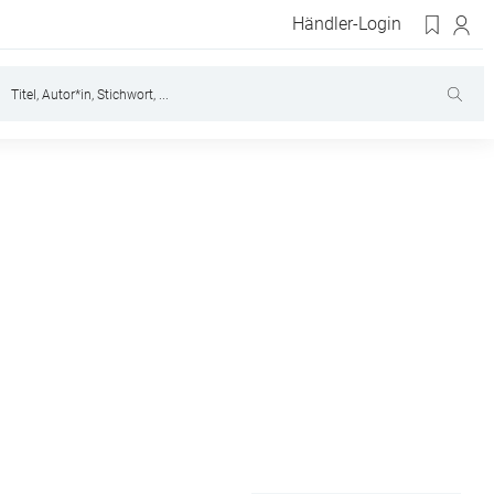
Händler-Login