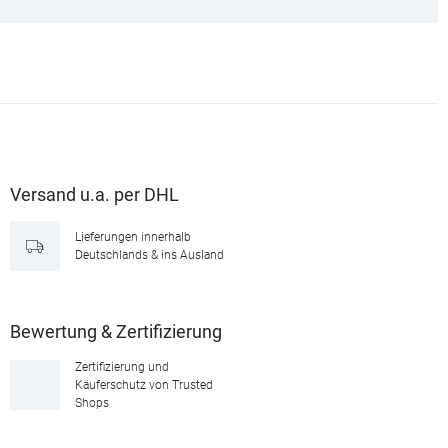
Versand u.a. per DHL
Lieferungen innerhalb
Deutschlands & ins Ausland
Bewertung & Zertifizierung
Zertifizierung und
Käuferschutz von Trusted
Shops