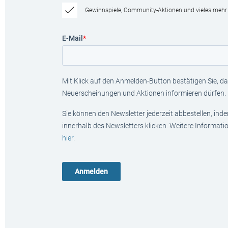
Gewinnspiele, Community-Aktionen und vieles mehr
E-Mail
*
Mit Klick auf den Anmelden-Button bestätigen Sie, das
Neuerscheinungen und Aktionen informieren dürfen.
Sie können den Newsletter jederzeit abbestellen, ind
innerhalb des Newsletters klicken. Weitere Informat
hier
.