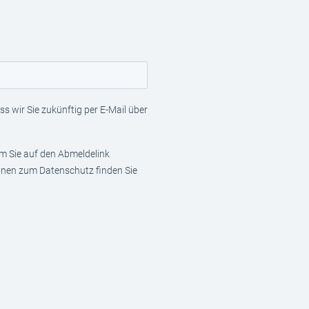
s wir Sie zukünftig per E-Mail über
em Sie auf den Abmeldelink
ionen zum Datenschutz finden Sie