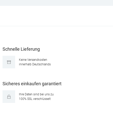
Schnelle Lieferung
Keine Versandkosten
innerhalb Deutschlands
Sicheres einkaufen garantiert
Ihre Daten sind bei uns zu
100% SSL verschlüsselt