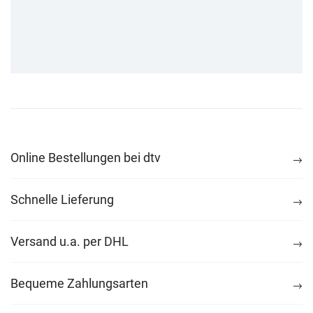
Online Bestellungen bei dtv
Schnelle Lieferung
Versand u.a. per DHL
Bequeme Zahlungsarten