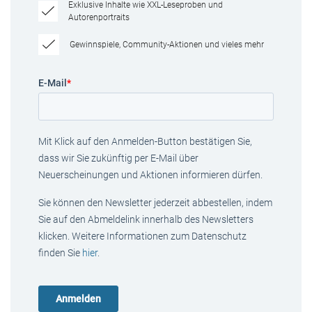
Exklusive Inhalte wie XXL-Leseproben und
Autorenportraits
Gewinnspiele, Community-Aktionen und vieles mehr
E-Mail
*
Mit Klick auf den Anmelden-Button bestätigen Sie,
dass wir Sie zukünftig per E-Mail über
Neuerscheinungen und Aktionen informieren dürfen.
Sie können den Newsletter jederzeit abbestellen, indem
Sie auf den Abmeldelink innerhalb des Newsletters
klicken. Weitere Informationen zum Datenschutz
finden Sie
hier
.