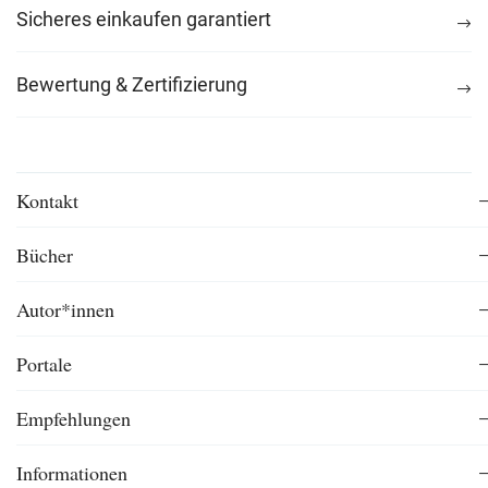
Sicheres einkaufen garantiert
Bewertung & Zertifizierung
Kontakt
Bücher
Autor*innen
Portale
Empfehlungen
Informationen