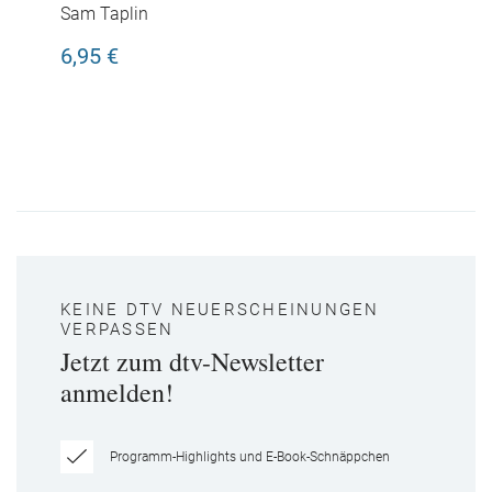
Sam Taplin
6,95 €
KEINE DTV NEUERSCHEINUNGEN
VERPASSEN
Jetzt zum dtv-Newsletter
anmelden!
Programm-Highlights und E-Book-Schnäppchen