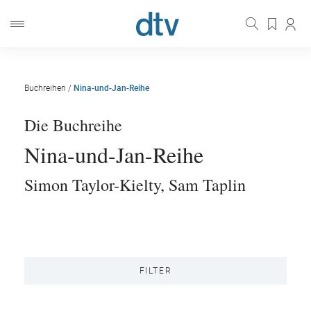
Buchreihen
/
Nina-und-Jan-Reihe
Die Buchreihe
Nina-und-Jan-Reihe
Simon Taylor-Kielty
,
Sam Taplin
FILTER