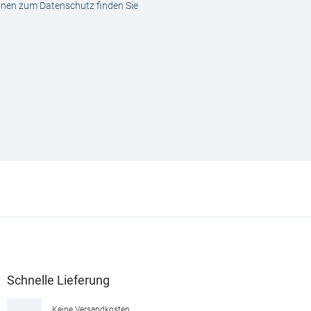
ionen zum Datenschutz finden Sie
Schnelle Lieferung
Keine Versandkosten