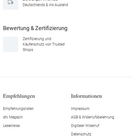
Deutschlands & ins Ausland
Bewertung & Zertifizierung
Zertifizierung und
Käuferschutz von Trusted
Shops
Empfehlungen
Informationen
Empfehlungslisten
Impressum
dtv Magazin
AGB & Widerrufsbelehrung
Lesekreise
Digitaler Widerruf
Datenschutz