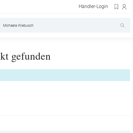
Händler-Login
kt gefunden