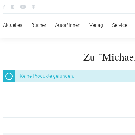
Aktuelles
Bücher
Autor*innen
Verlag
Service
Zu "Michae
Keine Produkte gefunden.