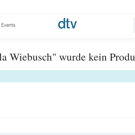
Events
la Wiebusch" wurde kein Produ