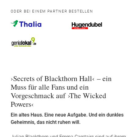
ODER BEI EINEM PARTNER BESTELLEN
›Secrets of Blackthorn Hall‹ – ein
Muss für alle Fans und ein
Vorgeschmack auf
›
The Wicked
Powers
‹
Ein altes Haus. Eine neue Aufgabe. Und ein dunkles
Geheimnis, das nicht ruhen will.