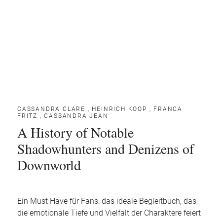
CASSANDRA CLARE
,
HEINRICH KOOP
,
FRANCA
FRITZ
,
CASSANDRA JEAN
A History of Notable
Shadowhunters and Denizens of
Downworld
Ein Must Have für Fans: das ideale Begleitbuch, das
die emotionale Tiefe und Vielfalt der Charaktere feiert