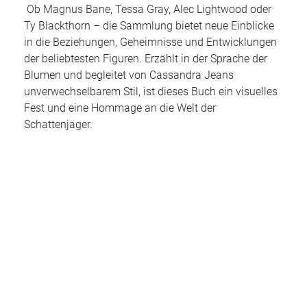
Ob Magnus Bane, Tessa Gray, Alec Lightwood oder
Ty Blackthorn – die Sammlung bietet neue Einblicke
in die Beziehungen, Geheimnisse und Entwicklungen
der beliebtesten Figuren.
Erzählt in der Sprache der
Blumen und begleitet von Cassandra Jeans
unverwechselbarem Stil, ist dieses Buch ein visuelles
Fest und eine Hommage an die Welt der
Schattenjäger.