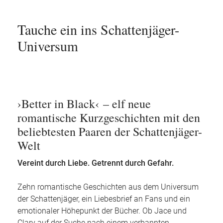
Tauche ein ins Schattenjäger-
Universum
›Better in Black‹ – elf neue
romantische Kurzgeschichten mit den
beliebtesten Paaren der Schattenjäger-
Welt
Vereint durch Liebe. Getrennt durch Gefahr.
Zehn romantische Geschichten aus dem Universum
der Schattenjäger, ein Liebesbrief an Fans und ein
emotionaler Höhepunkt der Bücher. Ob Jace und