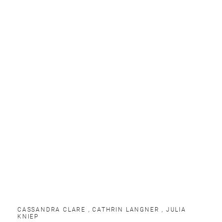
CASSANDRA CLARE
,
CATHRIN LANGNER
,
JULIA
KNIEP