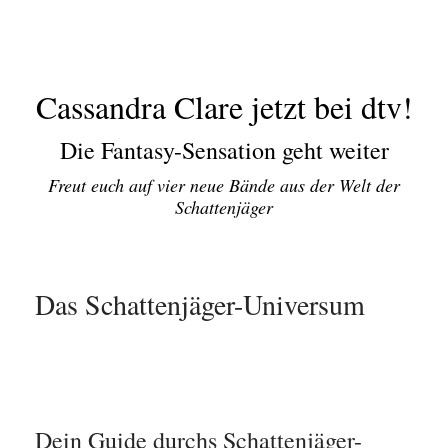
Cassandra Clare jetzt bei dtv!
Die Fantasy-Sensation geht weiter
Freut euch auf vier neue Bände aus der Welt der
Schattenjäger
Das Schattenjäger-Universum
Dein Guide durchs Schattenjäger-