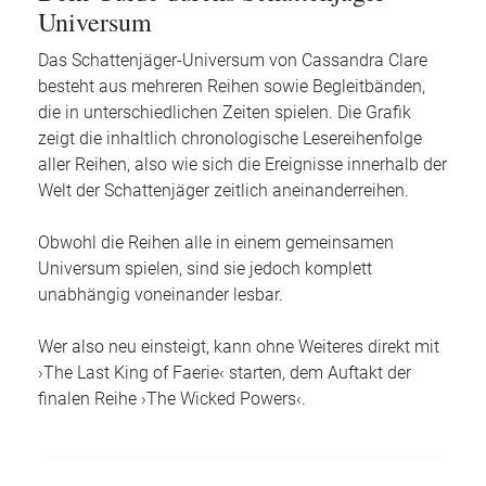
Universum
Das Schattenjäger-Universum von Cassandra Clare
besteht aus mehreren Reihen sowie Begleitbänden,
die in unterschiedlichen Zeiten spielen. Die Grafik
zeigt die inhaltlich chronologische Lesereihenfolge
aller Reihen, also wie sich die Ereignisse innerhalb der
Welt der Schattenjäger zeitlich aneinanderreihen.
Obwohl die Reihen alle in einem gemeinsamen
Universum spielen, sind sie jedoch komplett
unabhängig voneinander lesbar.
Wer also neu einsteigt, kann ohne Weiteres direkt mit
›The Last King of Faerie‹ starten, dem Auftakt der
finalen Reihe ›The Wicked Powers‹.