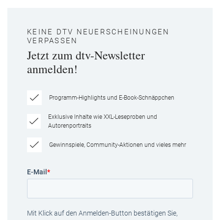
KEINE DTV NEUERSCHEINUNGEN
VERPASSEN
Jetzt zum dtv-Newsletter
anmelden!
Programm-Highlights und E-Book-Schnäppchen
Exklusive Inhalte wie XXL-Leseproben und
Autorenportraits
Gewinnspiele, Community-Aktionen und vieles mehr
E-Mail
*
Mit Klick auf den Anmelden-Button bestätigen Sie,