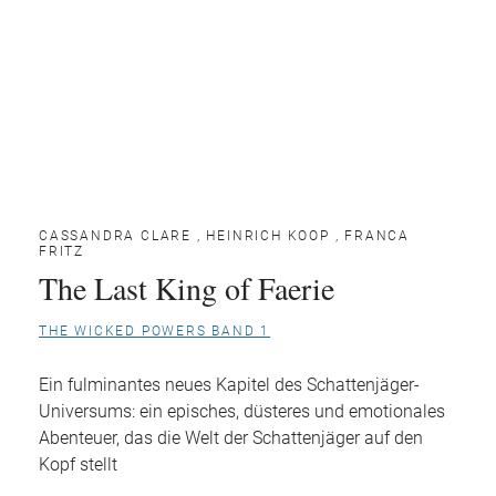
CASSANDRA CLARE
,
HEINRICH KOOP
,
FRANCA
FRITZ
The Last King of Faerie
THE WICKED POWERS BAND 1
Ein fulminantes neues Kapitel des Schattenjäger-
Universums: ein episches, düsteres und emotionales
Abenteuer, das die Welt der Schattenjäger auf den
Kopf stellt