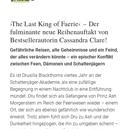
›The Last King of Faerie‹ – Der
fulminante neue Reihenauftakt von
Bestsellerautorin Cassandra Clare!
Gefährliche Reisen, alte Geheimnisse und ein Feind,
der alles verändern könnte – ein epischer Konflikt
zwischen Feen, Dämonen und Schattenjägern
Es ist Drusilla Blackthorns viertes Jahr an der
Schattenjäger-Akademie, als eine zufällige
Begegnung in einem Nachtclub in eine Entführung
mündet. Dru findet sich als Gefangene von Prinz Ash
Morgenstern im Reich der Feenwesen wieder – einem
Ort, der sich als ebenso gefährlich wie wunderschön
erweist. Trotz allem fühlt sich Dru zu Ash und der
Dunkelheit hingezogen, die ihn zu umgeben scheint –