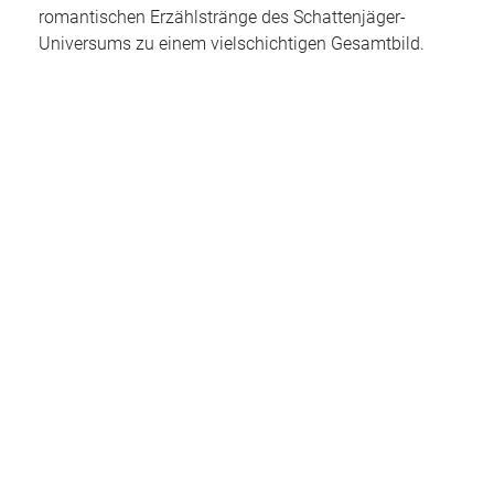
romantischen Erzählstränge des Schattenjäger-
Universums zu einem vielschichtigen Gesamtbild.