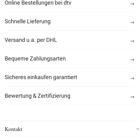
Online Bestellungen bei dtv
Schnelle Lieferung
Versand u.a. per DHL
Bequeme Zahlungsarten
Sicheres einkaufen garantiert
Bewertung & Zertifizierung
Kontakt