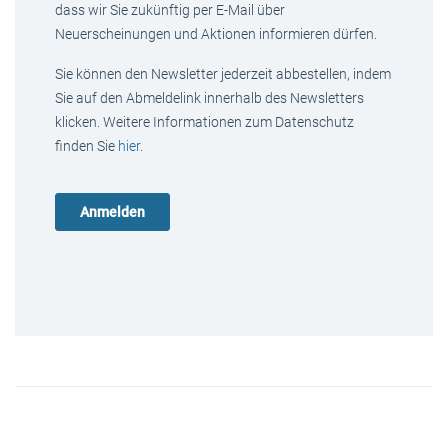
dass wir Sie zukünftig per E-Mail über
Neuerscheinungen und Aktionen informieren dürfen.
Sie können den Newsletter jederzeit abbestellen, indem
Sie auf den Abmeldelink innerhalb des Newsletters
klicken. Weitere Informationen zum Datenschutz
finden Sie
hier
.