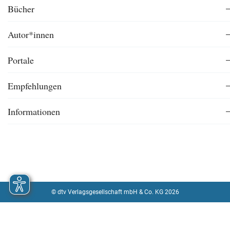
Bücher
Autor*innen
Portale
Empfehlungen
Informationen
© dtv Verlagsgesellschaft mbH & Co. KG 2026