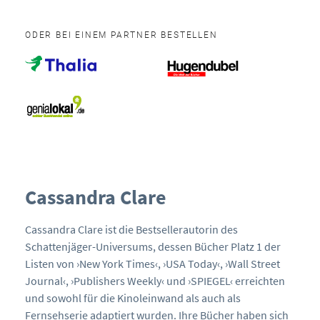
ODER BEI EINEM PARTNER BESTELLEN
Cassandra Clare
Cassandra Clare ist die Bestsellerautorin des
Schattenjäger-Universums, dessen Bücher Platz 1 der
Listen von ›New York Times‹, ›USA Today‹, ›Wall Street
Journal‹, ›Publishers Weekly‹ und ›SPIEGEL‹ erreichten
und sowohl für die Kinoleinwand als auch als
Fernsehserie adaptiert wurden. Ihre Bücher haben sich