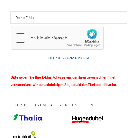
Deine E-Mail
BUCH VORMERKEN
Bitte geben Sie Ihre E-Mail Adresse ein, um ihren gewünschten Titel
vorzumerken. Wir benachrichtigen Sie, sobald der Titel bestellbar ist.
ODER BEI EINEM PARTNER BESTELLEN