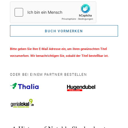
BUCH VORMERKEN
Bitte geben Sie Ihre E-Mail Adresse ein, um ihren gewünschten Titel
vorzumerken. Wir benachrichtigen Sie, sobald der Titel bestellbar ist.
ODER BEI EINEM PARTNER BESTELLEN