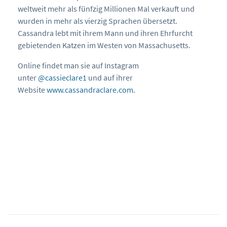
weltweit mehr als fünfzig Millionen Mal verkauft und
wurden in mehr als vierzig Sprachen übersetzt.
Cassandra lebt mit ihrem Mann und ihren Ehrfurcht
gebietenden Katzen im Westen von Massachusetts.
Online findet man sie auf Instagram
unter
@cassieclare1
und auf ihrer
Website
www.cassandraclare.com
.