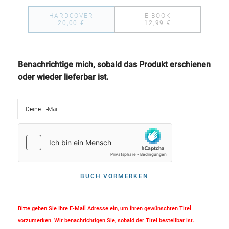
HARDCOVER
E-BOOK
20,00 €
12,99 €
Benachrichtige mich, sobald das Produkt erschienen
oder wieder lieferbar ist.
Deine E-Mail
BUCH VORMERKEN
Bitte geben Sie Ihre E-Mail Adresse ein, um ihren gewünschten Titel
vorzumerken. Wir benachrichtigen Sie, sobald der Titel bestellbar ist.