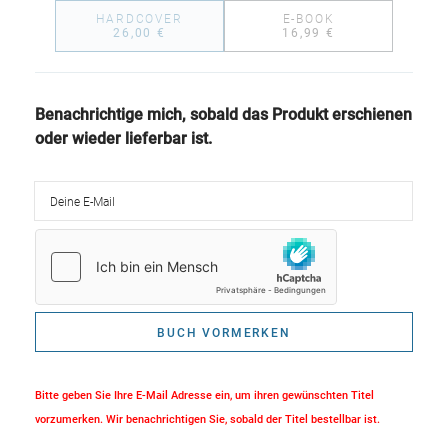
HARDCOVER
E-BOOK
26,00 €
16,99 €
Benachrichtige mich, sobald das Produkt erschienen
oder wieder lieferbar ist.
Deine E-Mail
BUCH VORMERKEN
Bitte geben Sie Ihre E-Mail Adresse ein, um ihren gewünschten Titel
vorzumerken. Wir benachrichtigen Sie, sobald der Titel bestellbar ist.