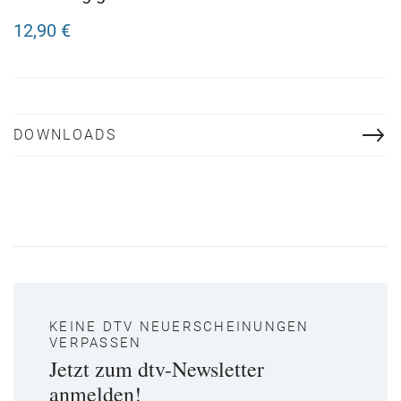
Harmonien
12,90 €
DOWNLOADS
KEINE DTV NEUERSCHEINUNGEN
VERPASSEN
Jetzt zum dtv-Newsletter
anmelden!