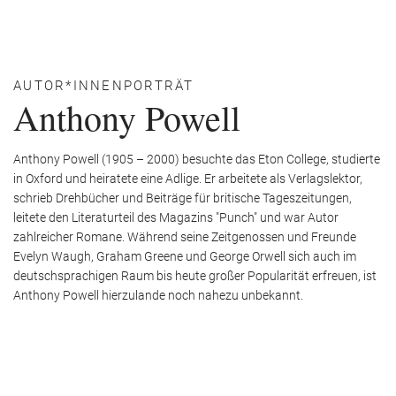
AUTOR*INNENPORTRÄT
Anthony Powell
Anthony Powell (1905 – 2000) besuchte das Eton College, studierte
in Oxford und heiratete eine Adlige. Er arbeitete als Verlagslektor,
schrieb Drehbücher und Beiträge für britische Tageszeitungen,
leitete den Literaturteil des Magazins "Punch" und war Autor
zahlreicher Romane. Während seine Zeitgenossen und Freunde
Evelyn Waugh, Graham Greene und George Orwell sich auch im
deutschsprachigen Raum bis heute großer Popularität erfreuen, ist
Anthony Powell hierzulande noch nahezu unbekannt.