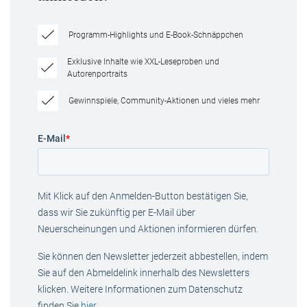
Programm-Highlights und E-Book-Schnäppchen
Exklusive Inhalte wie XXL-Leseproben und
Autorenportraits
Gewinnspiele, Community-Aktionen und vieles mehr
E-Mail
*
Mit Klick auf den Anmelden-Button bestätigen Sie,
dass wir Sie zukünftig per E-Mail über
Neuerscheinungen und Aktionen informieren dürfen.
Sie können den Newsletter jederzeit abbestellen, indem
Sie auf den Abmeldelink innerhalb des Newsletters
klicken. Weitere Informationen zum Datenschutz
finden Sie
hier
.