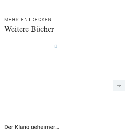
MEHR ENTDECKEN
Weitere Bücher
Der Klang geheimer