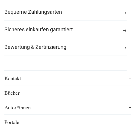
Bequeme Zahlungsarten
Sicheres einkaufen garantiert
Bewertung & Zertifizierung
Kontakt
Bücher
Autor*innen
Portale