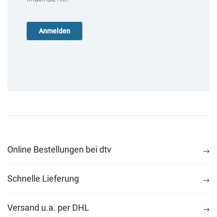
Online Bestellungen bei dtv
Schnelle Lieferung
Versand u.a. per DHL