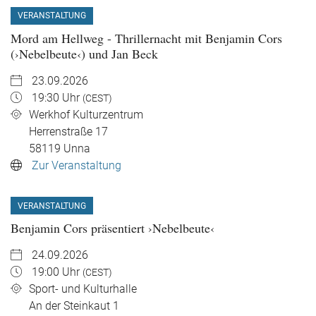
VERANSTALTUNG
Mord am Hellweg - Thrillernacht mit Benjamin Cors
(›Nebelbeute‹) und Jan Beck
23.09.2026
19:30 Uhr
(CEST)
Werkhof Kulturzentrum
Herrenstraße 17
58119
Unna
Zur Veranstaltung
VERANSTALTUNG
Benjamin Cors präsentiert ›Nebelbeute‹
24.09.2026
19:00 Uhr
(CEST)
Sport- und Kulturhalle
An der Steinkaut 1