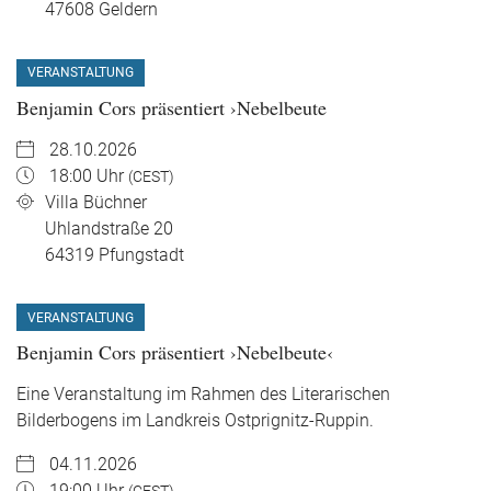
47608
Geldern
VERANSTALTUNG
Benjamin Cors präsentiert ›Nebelbeute
28.10.2026
18:00 Uhr
(CEST)
Villa Büchner
Uhlandstraße 20
64319
Pfungstadt
VERANSTALTUNG
Benjamin Cors präsentiert ›Nebelbeute‹
Eine Veranstaltung im Rahmen des Literarischen
Bilderbogens im Landkreis Ostprignitz-Ruppin.
04.11.2026