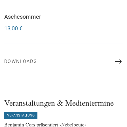
Aschesommer
13,00 €
DOWNLOADS
Veranstaltungen & Medientermine
VERANSTALTUNG
Benjamin Cors präsentiert ›Nebelbeute‹