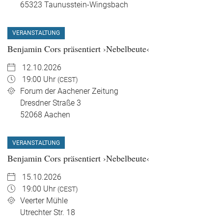
65323
Taunusstein-Wingsbach
VERANSTALTUNG
Benjamin Cors präsentiert ›Nebelbeute‹
12.10.2026
19:00 Uhr
(CEST)
Forum der Aachener Zeitung
Dresdner Straße 3
52068
Aachen
VERANSTALTUNG
Benjamin Cors präsentiert ›Nebelbeute‹
15.10.2026
19:00 Uhr
(CEST)
Veerter Mühle
Utrechter Str. 18