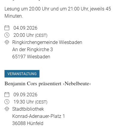
Lesung um 20:00 Uhr und um 21:00 Uhr, jeweils 45
Minuten.
04.09.2026
20:00 Uhr
(CEST)
Ringkirchengemeinde Wiesbaden
An der Ringkirche 3
65197
Wiesbaden
VERANSTALTUNG
Benjamin Cors präsentiert ›Nebelbeute‹
09.09.2026
19:30 Uhr
(CEST)
Stadtbibliothek
Konrad-Adenauer-Platz 1
36088
Hünfeld