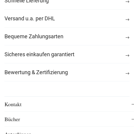
Schnelle Lieferung
Versand u.a. per DHL
Bequeme Zahlungsarten
Sicheres einkaufen garantiert
Bewertung & Zertifizierung
Kontakt
Bücher
Autor*innen