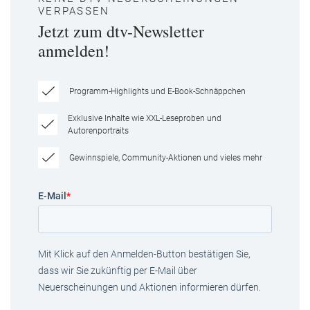
VERPASSEN
Jetzt zum dtv-Newsletter
anmelden!
Programm-Highlights und E-Book-Schnäppchen
Exklusive Inhalte wie XXL-Leseproben und
Autorenportraits
Gewinnspiele, Community-Aktionen und vieles mehr
E-Mail
*
Mit Klick auf den Anmelden-Button bestätigen Sie,
dass wir Sie zukünftig per E-Mail über
Neuerscheinungen und Aktionen informieren dürfen.