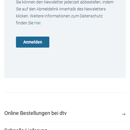
Sie können den Newsletter jederzeit abbestellen, indem
Sie auf den Abmeldelink innerhalb des Newsletters
klicken. Weitere Informationen zum Datenschutz
finden Sie
hier
.
Online Bestellungen bei dtv