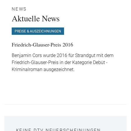
NEWS
Aktuelle News
PREISE & AUSZEICHNUNGEN
Friedrich-Glauser-Preis 2016
Benjamin Cors wurde 2016 für Strandgut mit dem
Friedrich-Glauser-Preis in der Kategorie Debüt -
Kriminalroman ausgezeichnet.
KEINE DTV NEUERSCHEINUNGEN