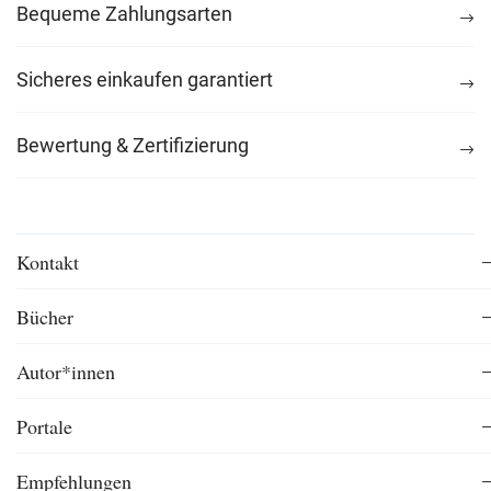
Bequeme Zahlungsarten
Sicheres einkaufen garantiert
Bewertung & Zertifizierung
Kontakt
Bücher
Autor*innen
Portale
Empfehlungen