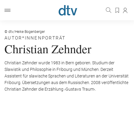
© dtv/Heike Bogenberger
AUTOR*INNENPORTRÄT
Christian Zehnder
Christian Zehnder wurde 1983 in Bern geboren. Studium der
Slawistik und Philosophie in Fribourg und München. Derzeit
Assistent für slawische Sprachen und Literaturen an der Universität
Fribourg. Übersetzungen aus dem Russischen. 2008 veröffentlichte
Christian Zehnder die Erzählung ›Gustavs Traum‹.