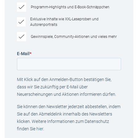
Programm-Highlights und E-Book-Schnäppchen
Exklusive Inhalte wie XXL-Leseproben und
Autorenportraits
Gewinnspiele, Community-Aktionen und vieles mehr
E-Mail
*
Mit Klick auf den Anmelden-Button bestätigen Sie,
dass wir Sie zukünftig per E-Mail über
Neuerscheinungen und Aktionen informieren dürfen.
Sie können den Newsletter jederzeit abbestellen, indem
Sie auf den Abmeldelink innerhalb des Newsletters
klicken. Weitere Informationen zum Datenschutz
finden Sie
hier
.