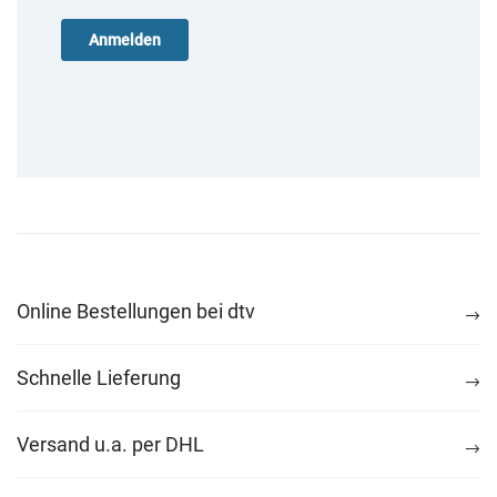
Online Bestellungen bei dtv
Schnelle Lieferung
Versand u.a. per DHL