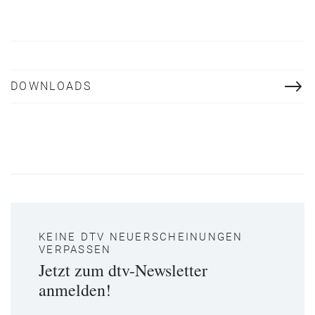
DOWNLOADS
KEINE DTV NEUERSCHEINUNGEN
VERPASSEN
Jetzt zum dtv-Newsletter
anmelden!