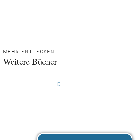
MEHR ENTDECKEN
Weitere Bücher