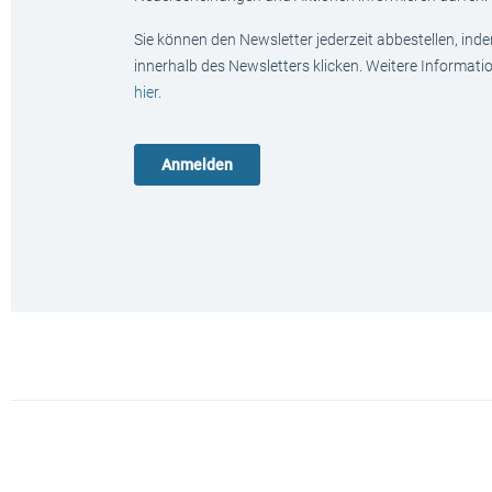
Sie können den Newsletter jederzeit abbestellen, ind
innerhalb des Newsletters klicken. Weitere Informat
hier
.