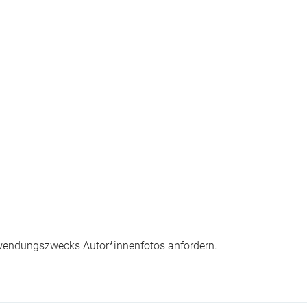
wendungszwecks Autor*innenfotos anfordern.