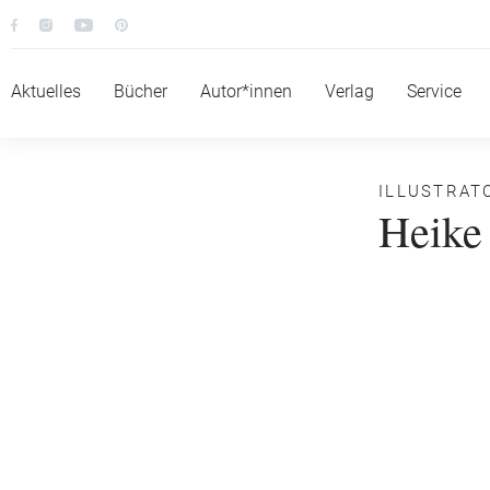
Aktuelles
Bücher
Autor*innen
Verlag
Service
ILLUSTRAT
Heike