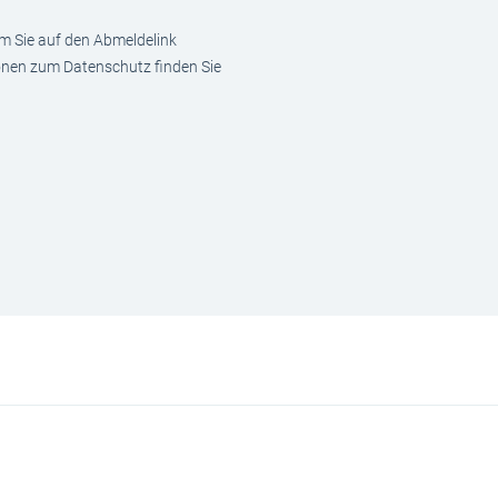
em Sie auf den Abmeldelink
ionen zum Datenschutz finden Sie