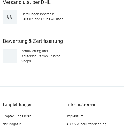
Versand u.a. per DHL
Lieferungen innerhalb
Deutschlands & ins Ausland
Bewertung & Zertifizierung
Zertifizierung und
Käuferschutz von Trusted
Shops
Empfehlungen
Informationen
Empfehlungslisten
Impressum
dtv Magazin
AGB & Widerrufsbelehrung