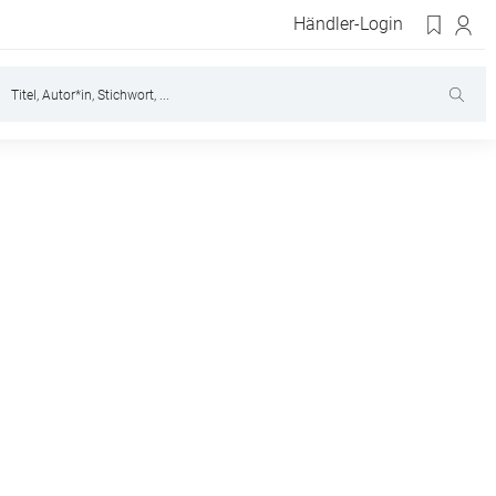
Händler-Login