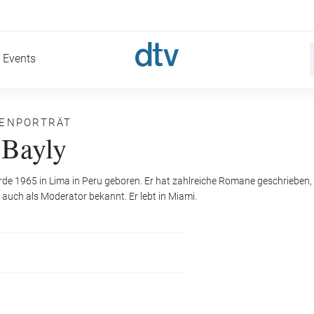
Events
NENPORTRÄT
 Bayly
de 1965 in Lima in Peru geboren. Er hat zahlreiche Romane geschrieben, 
 auch als Moderator bekannt. Er lebt in Miami.