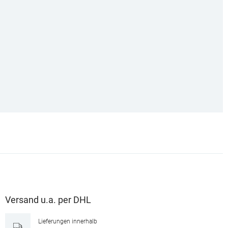
Versand u.a. per DHL
Lieferungen innerhalb