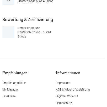
Deutschlands & ins Ausland
Bewertung & Zertifizierung
Zertifizierung und
Käuferschutz von Trusted
Shops
Empfehlungen
Informationen
Empfehlungslisten
Impressum
dtv Magazin
AGB & Widerrufsbelehrung
Lesekreise
Digitaler Widerruf
Datenschutz