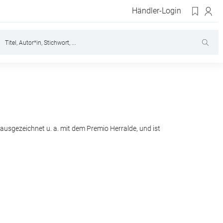
Händler-Login
ausgezeichnet u. a. mit dem Premio Herralde, und ist