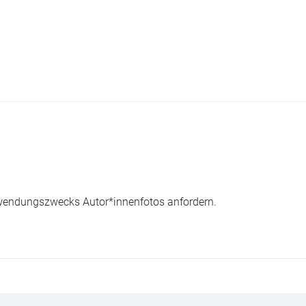
wendungszwecks Autor*innenfotos anfordern.