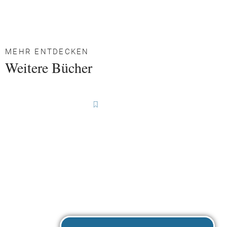
MEHR ENTDECKEN
Weitere Bücher