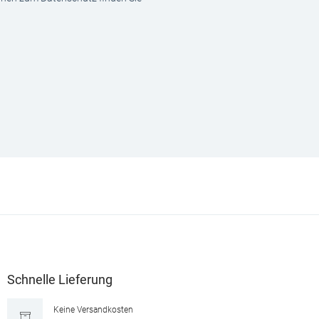
Schnelle Lieferung
Keine Versandkosten