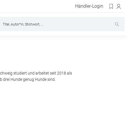
Händler-Login
hweig studiert und arbeitet seit 2018 als
 ob drei Hunde genug Hunde sind.