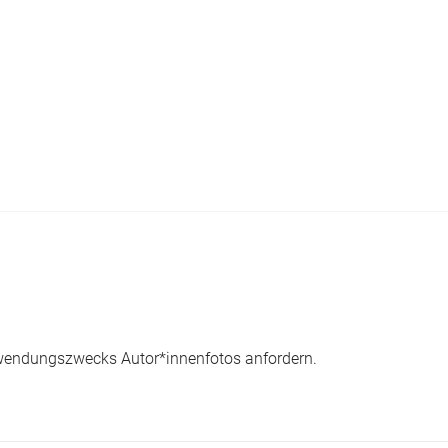
wendungszwecks Autor*innenfotos anfordern.