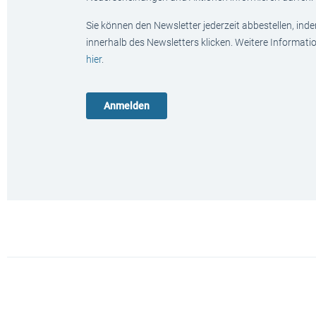
Sie können den Newsletter jederzeit abbestellen, ind
innerhalb des Newsletters klicken. Weitere Informat
hier
.