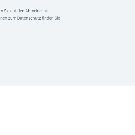
em Sie auf den Abmeldelink
ionen zum Datenschutz finden Sie