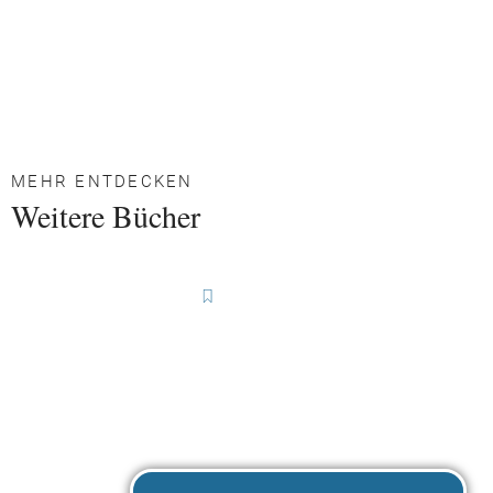
MEHR ENTDECKEN
Weitere Bücher