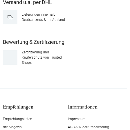
Versand u.a. per DHL
Lieferungen innerhalb
Deutschlands & ins Ausland
Bewertung & Zertifizierung
Zertifizierung und
Käuferschutz von Trusted
Shops
Empfehlungen
Informationen
Empfehlungslisten
Impressum
dtv Magazin
AGB & Widerrufsbelehrung