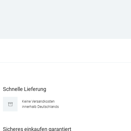
Schnelle Lieferung
Keine Versandkosten
innerhalb Deutschlands
Sicheres einkaufen garantiert