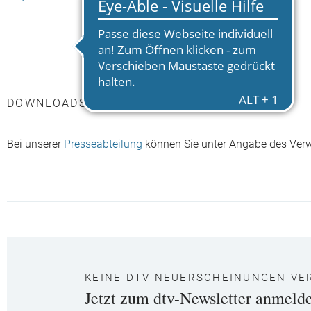
DOWNLOADS
Bei unserer
Presseabteilung
können Sie unter Angabe des Ver
KEINE DTV NEUERSCHEINUNGEN VE
Jetzt zum dtv-Newsletter anmeld