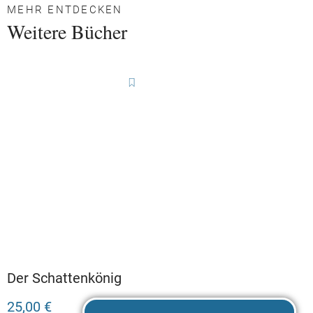
MEHR ENTDECKEN
Weitere Bücher
Der Schattenkönig
25,00 €