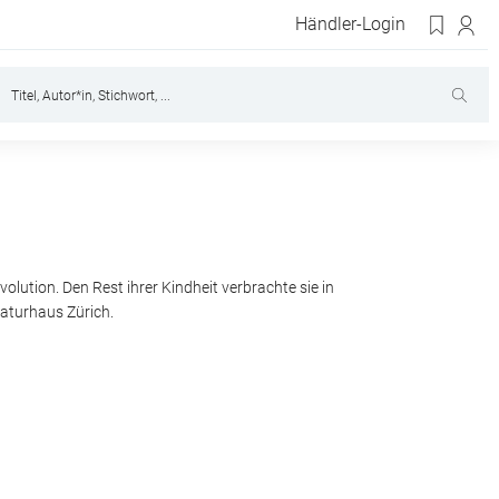
Händler-Login
volution. Den Rest ihrer Kindheit verbrachte sie in
raturhaus Zürich.