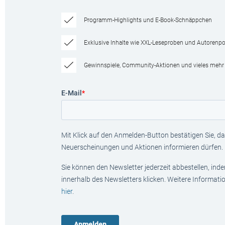
Programm-Highlights und E-Book-Schnäppchen
Exklusive Inhalte wie XXL-Leseproben und Autorenpor
Gewinnspiele, Community-Aktionen und vieles mehr
E-Mail
*
Mit Klick auf den Anmelden-Button bestätigen Sie, das
Neuerscheinungen und Aktionen informieren dürfen.
Sie können den Newsletter jederzeit abbestellen, ind
innerhalb des Newsletters klicken. Weitere Informat
hier
.