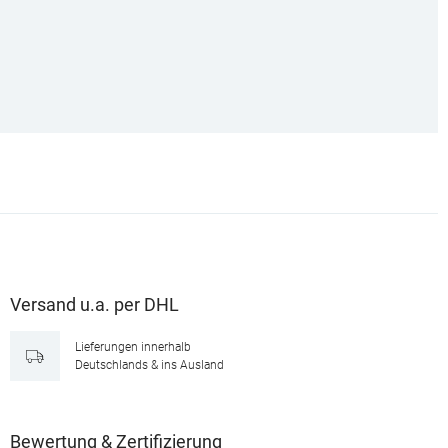
Versand u.a. per DHL
Lieferungen innerhalb
Deutschlands & ins Ausland
Bewertung & Zertifizierung