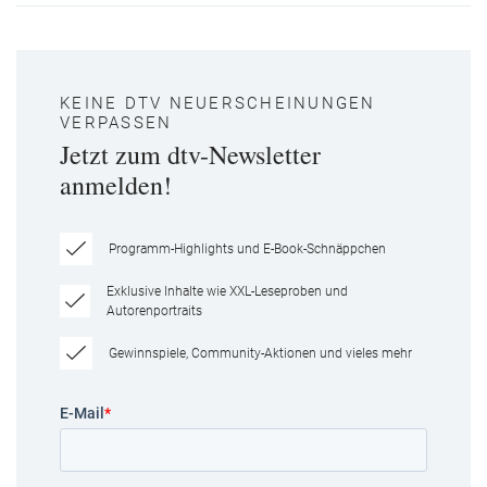
KEINE DTV NEUERSCHEINUNGEN
VERPASSEN
Jetzt zum dtv-Newsletter
anmelden!
Programm-Highlights und E-Book-Schnäppchen
Exklusive Inhalte wie XXL-Leseproben und
Autorenportraits
Gewinnspiele, Community-Aktionen und vieles mehr
E-Mail
*