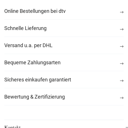
Online Bestellungen bei dtv
Schnelle Lieferung
Versand u.a. per DHL
Bequeme Zahlungsarten
Sicheres einkaufen garantiert
Bewertung & Zertifizierung
Kontakt