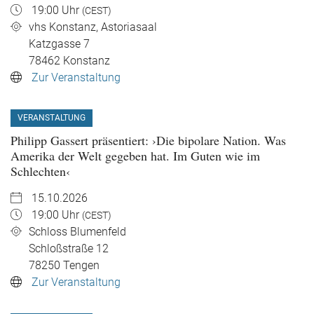
19:00 Uhr
(CEST)
vhs Konstanz, Astoriasaal
Katzgasse 7
78462
Konstanz
Zur Veranstaltung
VERANSTALTUNG
Philipp Gassert präsentiert: ›Die bipolare Nation. Was
Amerika der Welt gegeben hat. Im Guten wie im
Schlechten‹
15.10.2026
19:00 Uhr
(CEST)
Schloss Blumenfeld
Schloßstraße 12
78250
Tengen
Zur Veranstaltung