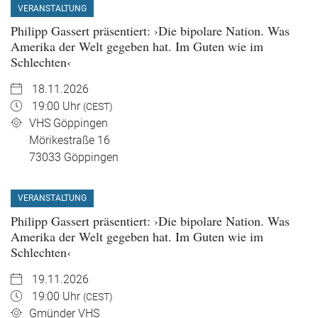
VERANSTALTUNG
Philipp Gassert präsentiert: ›Die bipolare Nation. Was
Amerika der Welt gegeben hat. Im Guten wie im
Schlechten‹
18.11.2026
19:00 Uhr
(CEST)
VHS Göppingen
Mörikestraße 16
73033
Göppingen
VERANSTALTUNG
Philipp Gassert präsentiert: ›Die bipolare Nation. Was
Amerika der Welt gegeben hat. Im Guten wie im
Schlechten‹
19.11.2026
19:00 Uhr
(CEST)
Gmünder VHS