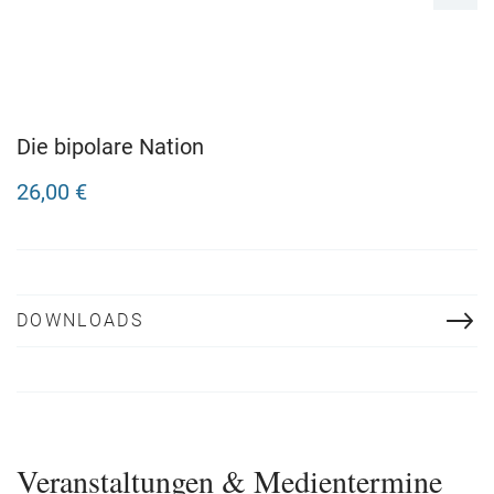
Die bipolare Nation
26,00 €
DOWNLOADS
Veranstaltungen & Medientermine