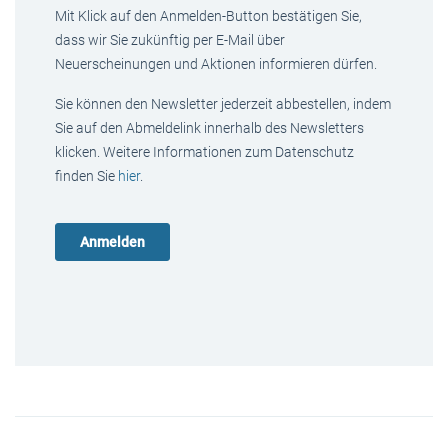
Mit Klick auf den Anmelden-Button bestätigen Sie,
dass wir Sie zukünftig per E-Mail über
Neuerscheinungen und Aktionen informieren dürfen.
Sie können den Newsletter jederzeit abbestellen, indem
Sie auf den Abmeldelink innerhalb des Newsletters
klicken. Weitere Informationen zum Datenschutz
finden Sie
hier
.