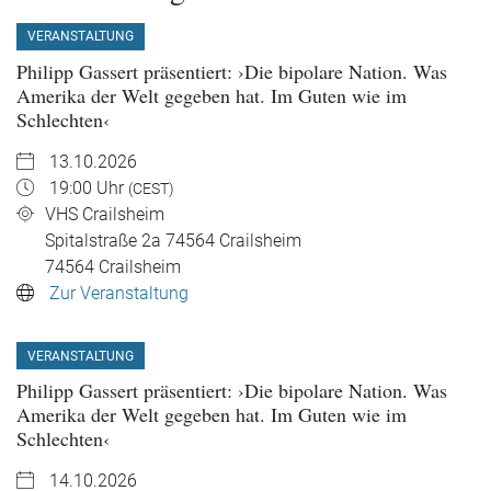
VERANSTALTUNG
Philipp Gassert präsentiert: ›Die bipolare Nation. Was
Amerika der Welt gegeben hat. Im Guten wie im
Schlechten‹
13.10.2026
19:00 Uhr
(CEST)
VHS Crailsheim
Spitalstraße 2a 74564 Crailsheim
74564
Crailsheim
Zur Veranstaltung
VERANSTALTUNG
Philipp Gassert präsentiert: ›Die bipolare Nation. Was
Amerika der Welt gegeben hat. Im Guten wie im
Schlechten‹
14.10.2026