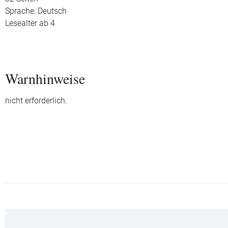
Sprache: Deutsch
Lesealter ab 4
Warnhinweise
nicht erforderlich.