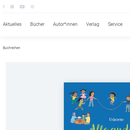
Aktuelles
Bücher
Autor*innen
Verlag
Service
Buchreihen