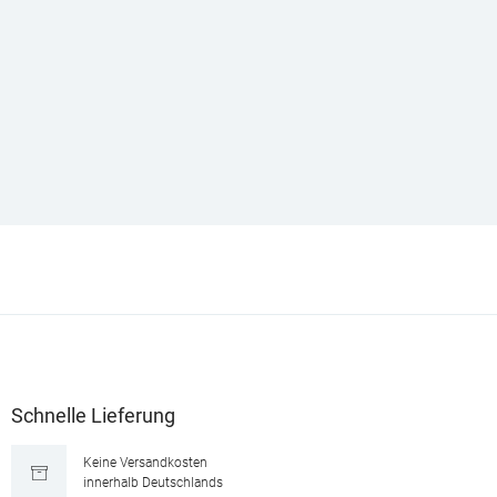
Schnelle Lieferung
Keine Versandkosten
innerhalb Deutschlands