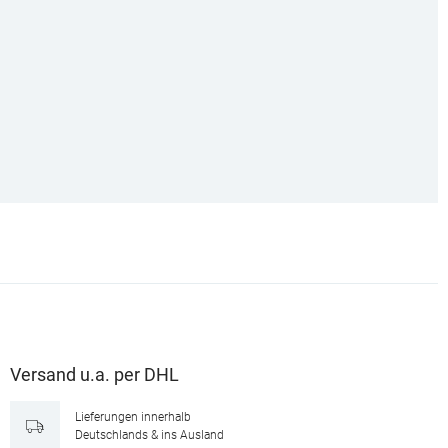
Versand u.a. per DHL
Lieferungen innerhalb
Deutschlands & ins Ausland