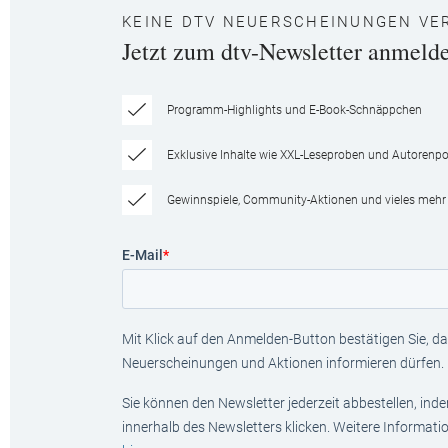
KEINE DTV NEUERSCHEINUNGEN VE
Jetzt zum dtv-Newsletter anmeld
Programm-Highlights und E-Book-Schnäppchen
Exklusive Inhalte wie XXL-Leseproben und Autorenpor
Gewinnspiele, Community-Aktionen und vieles mehr
E-Mail
*
Mit Klick auf den Anmelden-Button bestätigen Sie, das
Neuerscheinungen und Aktionen informieren dürfen.
Sie können den Newsletter jederzeit abbestellen, ind
innerhalb des Newsletters klicken. Weitere Informat