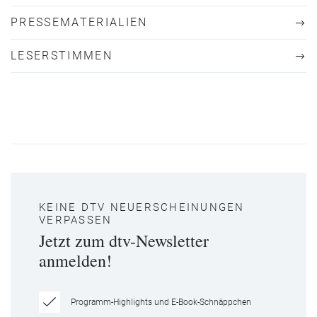
PRESSEMATERIALIEN
LESERSTIMMEN
KEINE DTV NEUERSCHEINUNGEN
VERPASSEN
Jetzt zum dtv-Newsletter
anmelden!
Programm-Highlights und E-Book-Schnäppchen