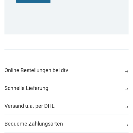
Online Bestellungen bei dtv
Schnelle Lieferung
Versand u.a. per DHL
Bequeme Zahlungsarten