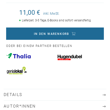
11,00 €
inkl. MwSt.
Lieferzeit: 3-5 Tage, E-Books sind sofort versandfertig
IN DEN WARENKORB
ODER BEI EINEM PARTNER BESTELLEN
DETAILS
AUTOR*INNEN