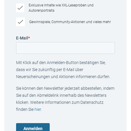
Exklusive Inhalte wie XXL-Leseproben und
Autorenportraits
Gewinnspiele, Community-Aktionen und vieles mehr
E-Mail
*
Mit Klick auf den Anmelden-Button bestätigen Sie,
dass wir Sie zukünftig per E-Mail über
Neuerscheinungen und Aktionen informieren dürfen.
Sie können den Newsletter jederzeit abbestellen, indem
Sie auf den Abmeldelink innerhalb des Newsletters
klicken. Weitere Informationen zum Datenschutz
finden Sie
hier
.