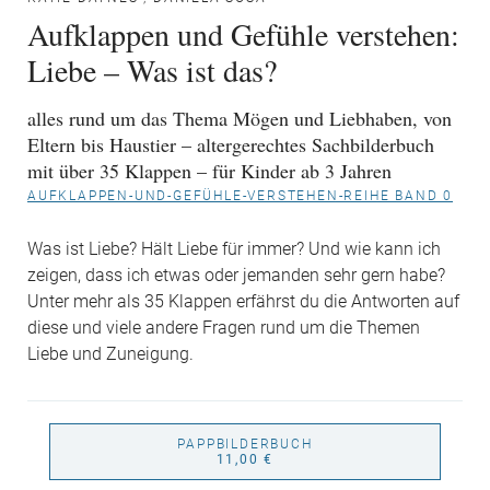
Aufklappen und Gefühle verstehen:
Liebe – Was ist das?
alles rund um das Thema Mögen und Liebhaben, von
Eltern bis Haustier – altergerechtes Sachbilderbuch
mit über 35 Klappen – für Kinder ab 3 Jahren
AUFKLAPPEN-UND-GEFÜHLE-VERSTEHEN-REIHE BAND 0
Was ist Liebe? Hält Liebe für immer? Und wie kann ich
zeigen, dass ich etwas oder jemanden sehr gern habe?
Unter mehr als 35 Klappen erfährst du die Antworten auf
diese und viele andere Fragen rund um die Themen
Liebe und Zuneigung.
PAPPBILDERBUCH
11,00 €