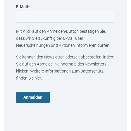
E-Mail
*
Mit Klick auf den Anmelden-Button bestätigen Sie,
dass wir Sie zukünftig per E-Mail über
Neuerscheinungen und Aktionen informieren dürfen.
Sie können den Newsletter jederzeit abbestellen, indem
Sie auf den Abmeldelink innerhalb des Newsletters
klicken. Weitere Informationen zum Datenschutz
finden Sie
hier
.