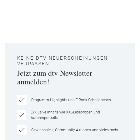
KEINE DTV NEUERSCHEINUNGEN
VERPASSEN
Jetzt zum dtv-Newsletter
anmelden!
Programm-Highlights und E-Book-Schnäppchen
Exklusive Inhalte wie XXL-Leseproben und
Autorenportraits
Gewinnspiele, Community-Aktionen und vieles mehr