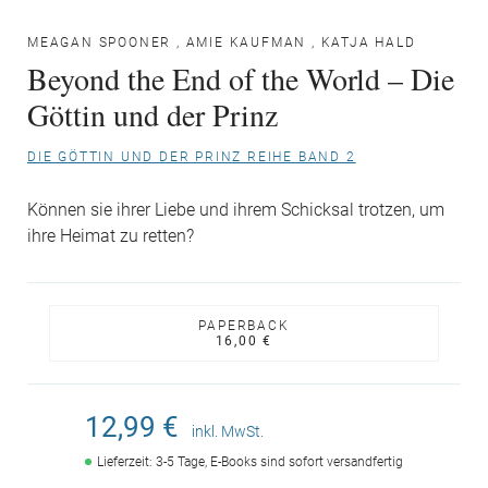
MEAGAN SPOONER
,
AMIE KAUFMAN
,
KATJA HALD
Beyond the End of the World – Die
Göttin und der Prinz
DIE GÖTTIN UND DER PRINZ REIHE BAND 2
Können sie ihrer Liebe und ihrem Schicksal trotzen, um
ihre Heimat zu retten?
PAPERBACK
16,00 €
12,99 €
inkl. MwSt.
Lieferzeit: 3-5 Tage, E-Books sind sofort versandfertig