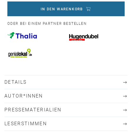
IN DEN WARENKORB
ODER BEI EINEM PARTNER BESTELLEN
DETAILS
AUTOR*INNEN
PRESSEMATERIALIEN
LESERSTIMMEN