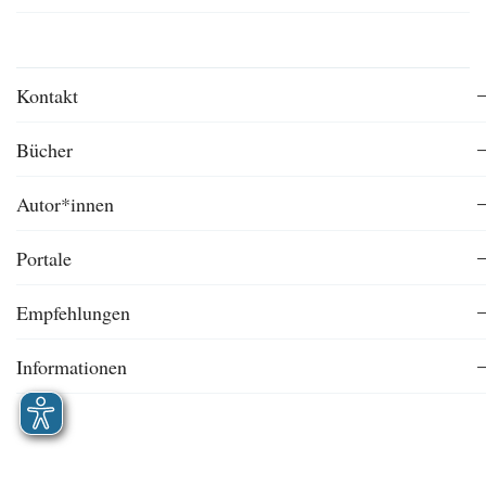
Kontakt
Bücher
Autor*innen
Portale
Empfehlungen
Informationen