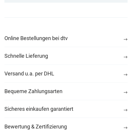
Online Bestellungen bei dtv
Schnelle Lieferung
Versand u.a. per DHL
Bequeme Zahlungsarten
Sicheres einkaufen garantiert
Bewertung & Zertifizierung