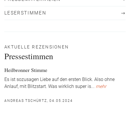
LESERSTIMMEN
AKTUELLE REZENSIONEN
Pressestimmen
Heilbronner Stimme
Es ist sozusagen Liebe auf den ersten Blick. Also ohne
Anlauf, mit Blitzstart. Was wirklich super is
...
mehr
ANDREAS TSCHÜRTZ, 04.05.2024