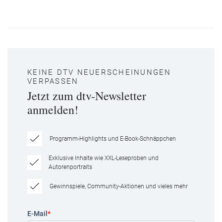
KEINE DTV NEUERSCHEINUNGEN
VERPASSEN
Jetzt zum dtv-Newsletter
anmelden!
Programm-Highlights und E-Book-Schnäppchen
Exklusive Inhalte wie XXL-Leseproben und
Autorenportraits
Gewinnspiele, Community-Aktionen und vieles mehr
E-Mail
*