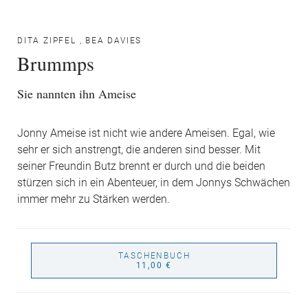
DITA ZIPFEL
,
BEA DAVIES
Brummps
Sie nannten ihn Ameise
Jonny Ameise ist nicht wie andere Ameisen. Egal, wie
sehr er sich anstrengt, die anderen sind besser. Mit
seiner Freundin Butz brennt er durch und die beiden
stürzen sich in ein Abenteuer, in dem Jonnys Schwächen
immer mehr zu Stärken werden.
TASCHENBUCH
11,00 €