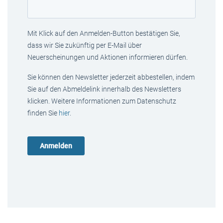
Mit Klick auf den Anmelden-Button bestätigen Sie,
dass wir Sie zukünftig per E-Mail über
Neuerscheinungen und Aktionen informieren dürfen.
Sie können den Newsletter jederzeit abbestellen, indem
Sie auf den Abmeldelink innerhalb des Newsletters
klicken. Weitere Informationen zum Datenschutz
finden Sie
hier
.