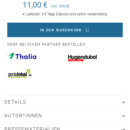
11,00 €
inkl. MwSt.
Lieferzeit: 3-5 Tage, E-Books sind sofort versandfertig
IN DEN WARENKORB
ODER BEI EINEM PARTNER BESTELLEN
DETAILS
AUTOR*INNEN
PRESSEMATERIALIEN