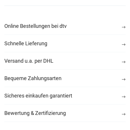
Online Bestellungen bei dtv
Schnelle Lieferung
Versand u.a. per DHL
Bequeme Zahlungsarten
Sicheres einkaufen garantiert
Bewertung & Zertifizierung