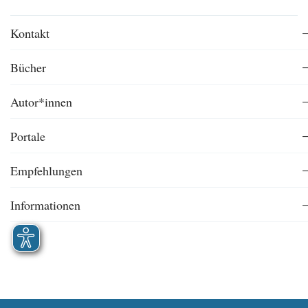
Kontakt
Bücher
Autor*innen
Portale
Empfehlungen
Informationen