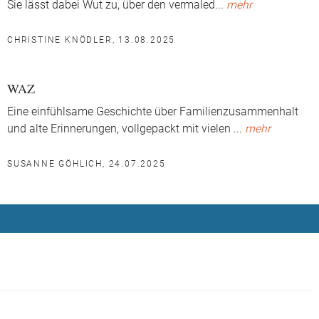
Sie lässt dabei Wut zu, über den vermaled
...
mehr
CHRISTINE KNÖDLER, 13.08.2025
WAZ
Eine einfühlsame Geschichte über Familienzusammenhalt
und alte Erinnerungen, vollgepackt mit vielen
...
mehr
SUSANNE GÖHLICH, 24.07.2025