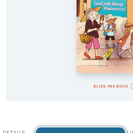
BLICK INS BUCH