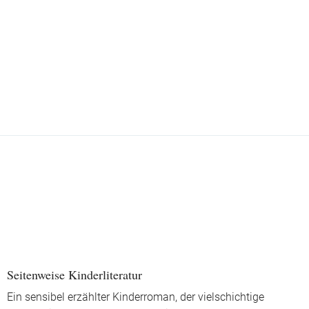
Seitenweise Kinderliteratur
Ein sensibel erzählter Kinderroman, der vielschichtige