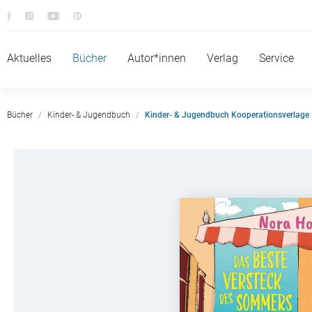
Aktuelles
Bücher
Autor*innen
Verlag
Service
Bücher
Kinder- & Jugendbuch
Kinder- & Jugendbuch Kooperationsverlage