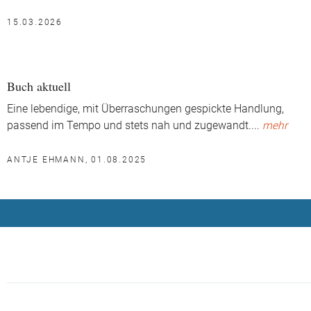
15.03.2026
Buch aktuell
Eine lebendige, mit Überraschungen gespickte Handlung,
passend im Tempo und stets nah und zugewandt.
...
mehr
ANTJE EHMANN, 01.08.2025