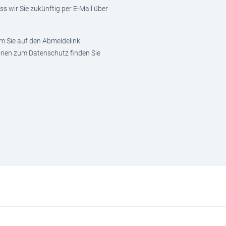
s wir Sie zukünftig per E-Mail über
em Sie auf den Abmeldelink
ionen zum Datenschutz finden Sie