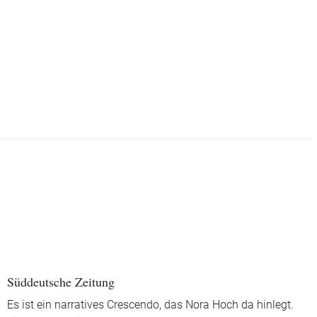
Süddeutsche Zeitung
Es ist ein narratives Crescendo, das Nora Hoch da hinlegt.