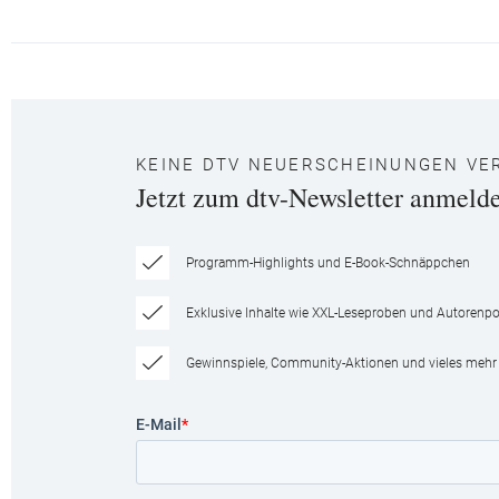
KEINE DTV NEUERSCHEINUNGEN VE
Jetzt zum dtv-Newsletter anmeld
Programm-Highlights und E-Book-Schnäppchen
Exklusive Inhalte wie XXL-Leseproben und Autorenpor
Gewinnspiele, Community-Aktionen und vieles mehr
E-Mail
*