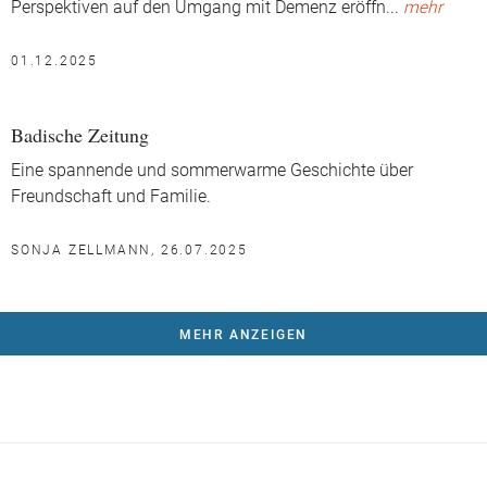
Perspektiven auf den Umgang mit Demenz eröffn
...
mehr
01.12.2025
Badische Zeitung
Eine spannende und sommerwarme Geschichte über
Freundschaft und Familie.
SONJA ZELLMANN, 26.07.2025
MEHR ANZEIGEN