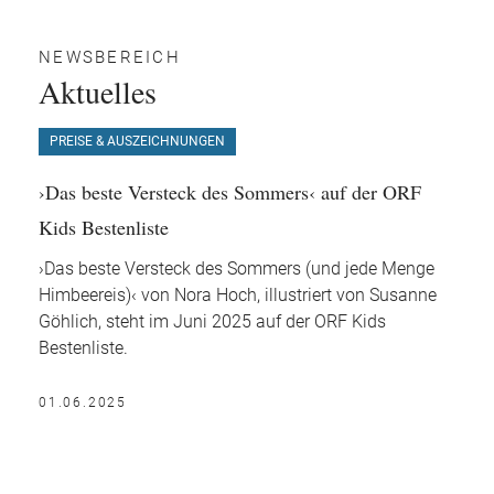
NEWSBEREICH
Aktuelles
PREISE & AUSZEICHNUNGEN
›Das beste Versteck des Sommers‹ auf der ORF
Kids Bestenliste
›Das beste Versteck des Sommers (und jede Menge
Himbeereis)‹ von Nora Hoch, illustriert von Susanne
Göhlich, steht im Juni 2025 auf der ORF Kids
Bestenliste.
01.06.2025