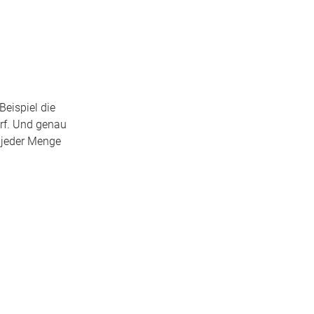
Beispiel die
orf. Und genau
 jeder Menge