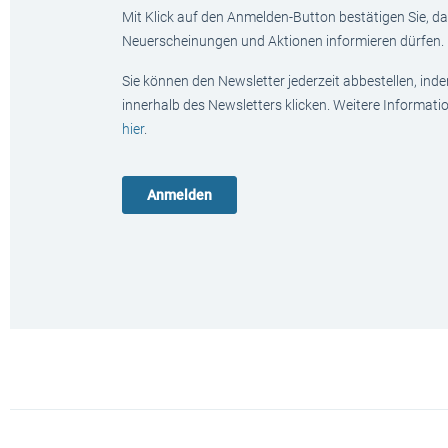
Mit Klick auf den Anmelden-Button bestätigen Sie, das
Neuerscheinungen und Aktionen informieren dürfen.
Sie können den Newsletter jederzeit abbestellen, ind
innerhalb des Newsletters klicken. Weitere Informat
hier
.