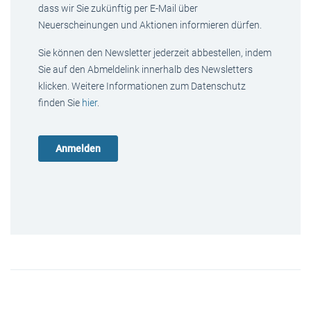
dass wir Sie zukünftig per E-Mail über
Neuerscheinungen und Aktionen informieren dürfen.
Sie können den Newsletter jederzeit abbestellen, indem
Sie auf den Abmeldelink innerhalb des Newsletters
klicken. Weitere Informationen zum Datenschutz
finden Sie
hier
.