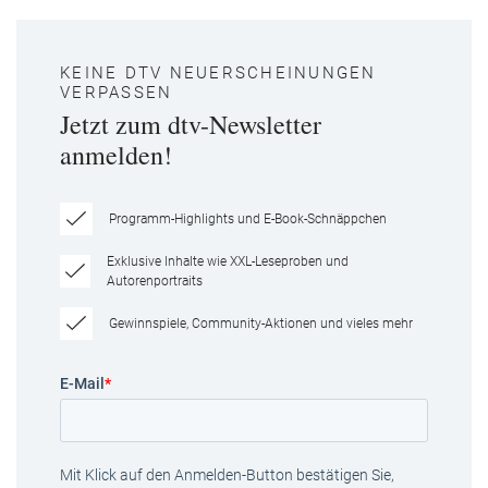
KEINE DTV NEUERSCHEINUNGEN
VERPASSEN
Jetzt zum dtv-Newsletter
anmelden!
Programm-Highlights und E-Book-Schnäppchen
Exklusive Inhalte wie XXL-Leseproben und
Autorenportraits
Gewinnspiele, Community-Aktionen und vieles mehr
E-Mail
*
Mit Klick auf den Anmelden-Button bestätigen Sie,