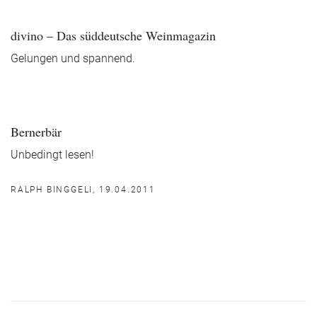
divino – Das süddeutsche Weinmagazin
Gelungen und spannend.
Bernerbär
Unbedingt lesen!
RALPH BINGGELI, 19.04.2011