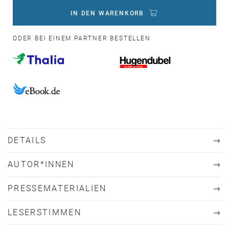
IN DEN WARENKORB
ODER BEI EINEM PARTNER BESTELLEN
DETAILS
AUTOR*INNEN
PRESSEMATERIALIEN
LESERSTIMMEN