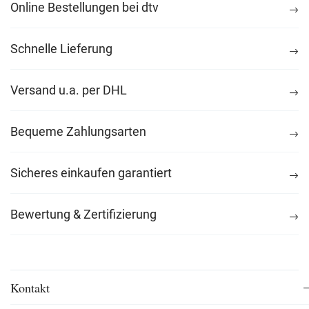
Online Bestellungen bei dtv
Schnelle Lieferung
Versand u.a. per DHL
Bequeme Zahlungsarten
Sicheres einkaufen garantiert
Bewertung & Zertifizierung
Kontakt