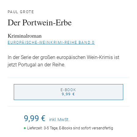
PAUL GROTE
Der Portwein-Erbe
Kriminalroman
EUROPÄISCHE-WEINKRIMI-REIHE BAND 0
In der Serie der großen europäischen Wein-Krimis ist
jetzt Portugal an der Reihe.
E-BOOK
9,99 €
9,99 €
inkl. MwSt.
Lieferzeit: 3-5 Tage, E-Books sind sofort versandfertig