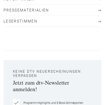
PRESSEMATERIALIEN
LESERSTIMMEN
KEINE DTV NEUERSCHEINUNGEN
VERPASSEN
Jetzt zum dtv-Newsletter
anmelden!
Programm-Highlights und E-Book-Schnäppchen