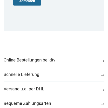
Online Bestellungen bei dtv
Schnelle Lieferung
Versand u.a. per DHL
Bequeme Zahlungsarten