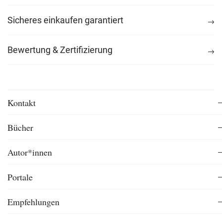
Sicheres einkaufen garantiert
Bewertung & Zertifizierung
Kontakt
Bücher
Autor*innen
Portale
Empfehlungen