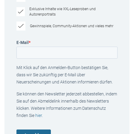
Exklusive Inhalte wie XXL-Leseproben und
Autorenportraits
Gewinnspiele, Community-Aktionen und vieles mehr
E-Mail
*
Mit Klick auf den Anmelden-Button bestätigen Sie,
dass wir Sie zukünftig per E-Mail über
Neuerscheinungen und Aktionen informieren dürfen.
Sie können den Newsletter jederzeit abbestellen, indem
Sie auf den Abmeldelink innerhalb des Newsletters
klicken. Weitere Informationen zum Datenschutz
finden Sie
hier
.