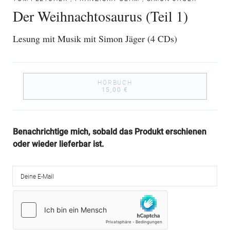
Der Weihnachtosaurus (Teil 1)
Lesung mit Musik mit Simon Jäger (4 CDs)
HÖRBUCH
15,00 €
Benachrichtige mich, sobald das Produkt erschienen
oder wieder lieferbar ist.
Deine E-Mail