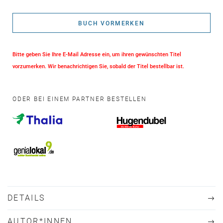
BUCH VORMERKEN
Bitte geben Sie Ihre E-Mail Adresse ein, um ihren gewünschten Titel
vorzumerken. Wir benachrichtigen Sie, sobald der Titel bestellbar ist.
ODER BEI EINEM PARTNER BESTELLEN
DETAILS
AUTOR*INNEN