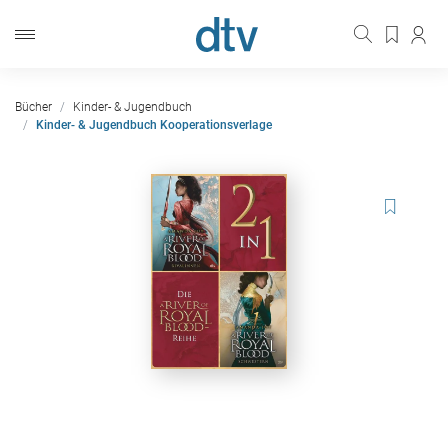
Bücher
Kinder- & Jugendbuch
Kinder- & Jugendbuch Kooperationsverlage