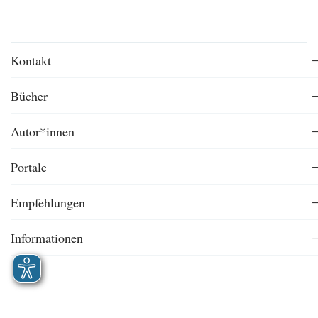
Kontakt
Bücher
Autor*innen
Portale
Empfehlungen
Informationen