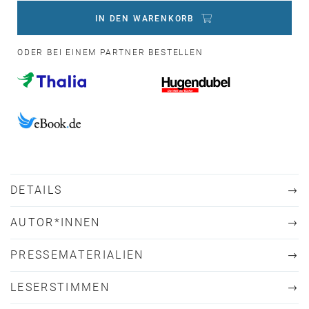
IN DEN WARENKORB
ODER BEI EINEM PARTNER BESTELLEN
DETAILS
AUTOR*INNEN
PRESSEMATERIALIEN
LESERSTIMMEN