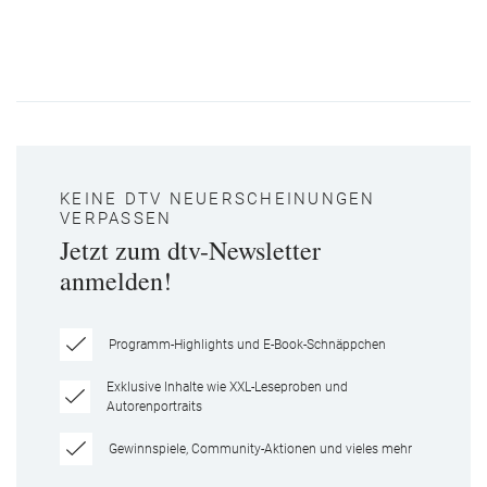
KEINE DTV NEUERSCHEINUNGEN
VERPASSEN
Jetzt zum dtv-Newsletter
anmelden!
Programm-Highlights und E-Book-Schnäppchen
Exklusive Inhalte wie XXL-Leseproben und
Autorenportraits
Gewinnspiele, Community-Aktionen und vieles mehr