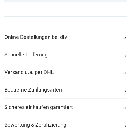
Online Bestellungen bei dtv
Schnelle Lieferung
Versand u.a. per DHL
Bequeme Zahlungsarten
Sicheres einkaufen garantiert
Bewertung & Zertifizierung