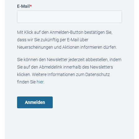
E-Mail
*
Mit Klick auf den Anmelden-Button bestätigen Sie,
dass wir Sie zukünftig per E-Mail über
Neuerscheinungen und Aktionen informieren dürfen.
Sie können den Newsletter jederzeit abbestellen, indem
Sie auf den Abmeldelink innerhalb des Newsletters
klicken. Weitere Informationen zum Datenschutz
finden Sie
hier
.