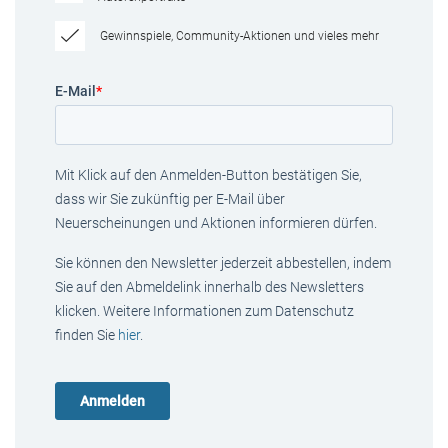
Gewinnspiele, Community-Aktionen und vieles mehr
E-Mail
*
Mit Klick auf den Anmelden-Button bestätigen Sie,
dass wir Sie zukünftig per E-Mail über
Neuerscheinungen und Aktionen informieren dürfen.
Sie können den Newsletter jederzeit abbestellen, indem
Sie auf den Abmeldelink innerhalb des Newsletters
klicken. Weitere Informationen zum Datenschutz
finden Sie
hier
.