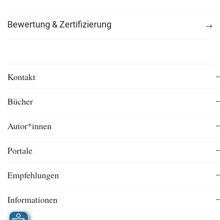
Bewertung & Zertifizierung
Kontakt
Bücher
Autor*innen
Portale
Empfehlungen
Informationen