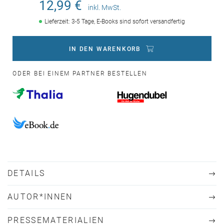
12,99 €
inkl. MwSt.
Lieferzeit: 3-5 Tage, E-Books sind sofort versandfertig
IN DEN WARENKORB
ODER BEI EINEM PARTNER BESTELLEN
DETAILS
AUTOR*INNEN
PRESSEMATERIALIEN