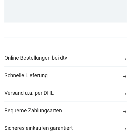
Online Bestellungen bei dtv
Schnelle Lieferung
Versand u.a. per DHL
Bequeme Zahlungsarten
Sicheres einkaufen garantiert