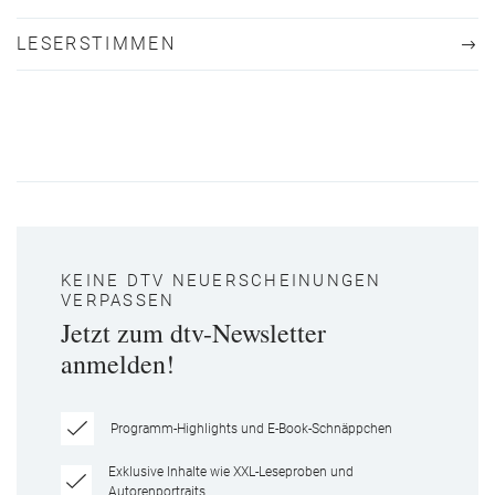
LESERSTIMMEN
KEINE DTV NEUERSCHEINUNGEN
VERPASSEN
Jetzt zum dtv-Newsletter
anmelden!
Programm-Highlights und E-Book-Schnäppchen
Exklusive Inhalte wie XXL-Leseproben und
Autorenportraits