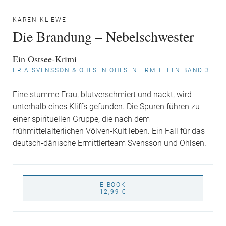
KAREN KLIEWE
Die Brandung – Nebelschwester
Ein Ostsee-Krimi
FRIA SVENSSON & OHLSEN OHLSEN ERMITTELN BAND 3
Eine stumme Frau, blutverschmiert und nackt, wird
unterhalb eines Kliffs gefunden. Die Spuren führen zu
einer spirituellen Gruppe, die nach dem
frühmittelalterlichen Völven-Kult leben. Ein Fall für das
deutsch-dänische Ermittlerteam Svensson und Ohlsen.
E-BOOK
12,99 €