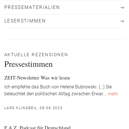
PRESSEMATERIALIEN
LESERSTIMMEN
AKTUELLE REZENSIONEN
Pressestimmen
ZEIT-Newsletter Was wir lesen
Ich empfehle das Buch von Helene Bubrowski. (…) Sie
beleuchtet den politischen Alltag zwischen Erwar
...
mehr
LARS KLINGBEIL, 08.06.2023
F.A.Z. Podcast für Deutschland