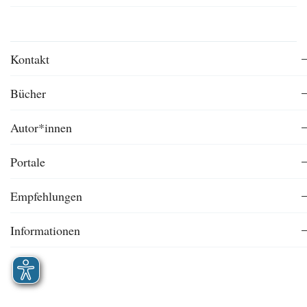
Kontakt
Bücher
Autor*innen
Portale
Empfehlungen
Informationen