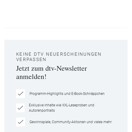
KEINE DTV NEUERSCHEINUNGEN
VERPASSEN
Jetzt zum dtv-Newsletter
anmelden!
Programm-Highlights und E-Book-Schnäppchen
Exklusive Inhalte wie XXL-Leseproben und
Autorenportraits
Gewinnspiele, Community-Aktionen und vieles mehr