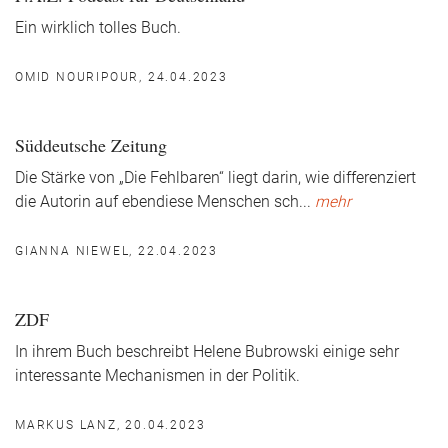
Ein wirklich tolles Buch.
OMID NOURIPOUR, 24.04.2023
Süddeutsche Zeitung
Die Stärke von „Die Fehlbaren“ liegt darin, wie differenziert
die Autorin auf ebendiese Menschen sch
...
mehr
GIANNA NIEWEL, 22.04.2023
ZDF
In ihrem Buch beschreibt Helene Bubrowski einige sehr
interessante Mechanismen in der Politik.
MARKUS LANZ, 20.04.2023