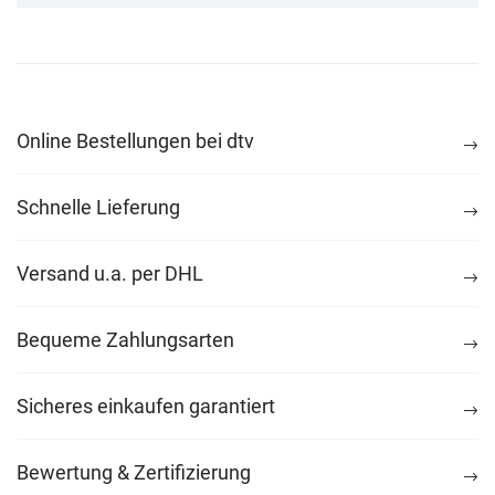
Online Bestellungen bei dtv
Schnelle Lieferung
Versand u.a. per DHL
Bequeme Zahlungsarten
Sicheres einkaufen garantiert
Bewertung & Zertifizierung