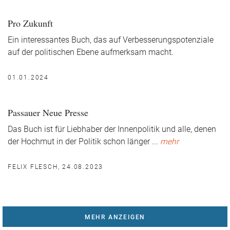
Pro Zukunft
Ein interessantes Buch, das auf Verbesserungspotenziale
auf der politischen Ebene aufmerksam macht.
01.01.2024
Passauer Neue Presse
Das Buch ist für Liebhaber der Innenpolitik und alle, denen
der Hochmut in der Politik schon länger
...
mehr
FELIX FLESCH, 24.08.2023
MEHR ANZEIGEN