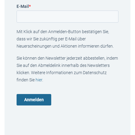
E-Mail
*
Mit Klick auf den Anmelden-Button bestätigen Sie,
dass wir Sie zukünftig per E-Mail über
Neuerscheinungen und Aktionen informieren dürfen.
Sie können den Newsletter jederzeit abbestellen, indem
Sie auf den Abmeldelink innerhalb des Newsletters
klicken. Weitere Informationen zum Datenschutz
finden Sie
hier
.