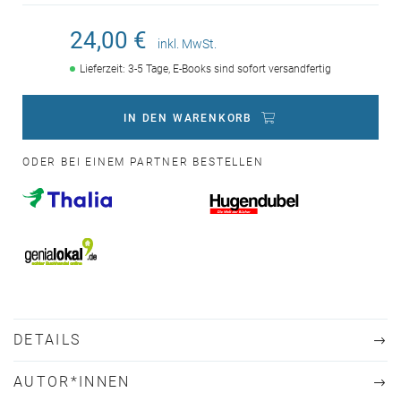
24,00 €
inkl. MwSt.
Lieferzeit: 3-5 Tage, E-Books sind sofort versandfertig
IN DEN WARENKORB
ODER BEI EINEM PARTNER BESTELLEN
DETAILS
AUTOR*INNEN