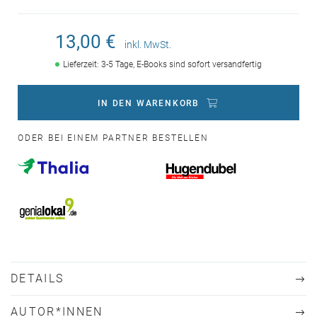
13,00 €
inkl. MwSt.
Lieferzeit: 3-5 Tage, E-Books sind sofort versandfertig
IN DEN WARENKORB
ODER BEI EINEM PARTNER BESTELLEN
DETAILS
AUTOR*INNEN