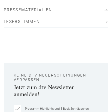
PRESSEMATERIALIEN
LESERSTIMMEN
KEINE DTV NEUERSCHEINUNGEN
VERPASSEN
Jetzt zum dtv-Newsletter
anmelden!
Programm-Highlights und E-Book-Schnäppchen