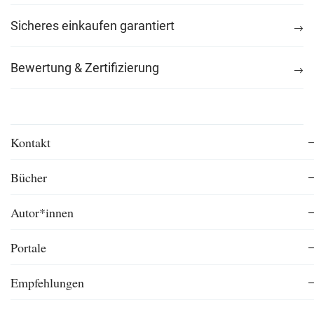
Sicheres einkaufen garantiert
Bewertung & Zertifizierung
Kontakt
Bücher
Autor*innen
Portale
Empfehlungen