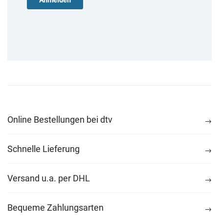
Online Bestellungen bei dtv
Schnelle Lieferung
Versand u.a. per DHL
Bequeme Zahlungsarten