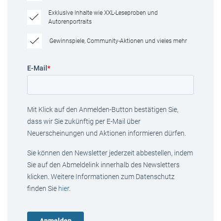
Exklusive Inhalte wie XXL-Leseproben und
Autorenportraits
Gewinnspiele, Community-Aktionen und vieles mehr
E-Mail
*
Mit Klick auf den Anmelden-Button bestätigen Sie,
dass wir Sie zukünftig per E-Mail über
Neuerscheinungen und Aktionen informieren dürfen.
Sie können den Newsletter jederzeit abbestellen, indem
Sie auf den Abmeldelink innerhalb des Newsletters
klicken. Weitere Informationen zum Datenschutz
finden Sie
hier
.