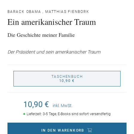
BARACK OBAMA
,
MATTHIAS FIENBORK
Ein amerikanischer Traum
Die Geschichte meiner Familie
Der Präsident und sein amerikanischer Traum
TASCHENBUCH
10,90 €
10,90 €
inkl. MwSt.
Lieferzeit: 3-5 Tage, E-Books sind sofort versandfertig
IN DEN WARENKORB