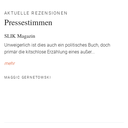
AKTUELLE REZENSIONEN
Pressestimmen
SLIK Magazin
Unweigerlich ist dies auch ein politisches Buch, doch
primär die kitschlose Erzählung eines außer
...
mehr
MAGGIC GERNETOWSKI