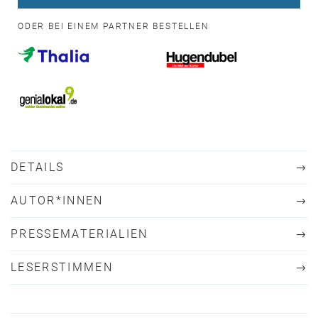
ODER BEI EINEM PARTNER BESTELLEN
DETAILS
AUTOR*INNEN
PRESSEMATERIALIEN
LESERSTIMMEN