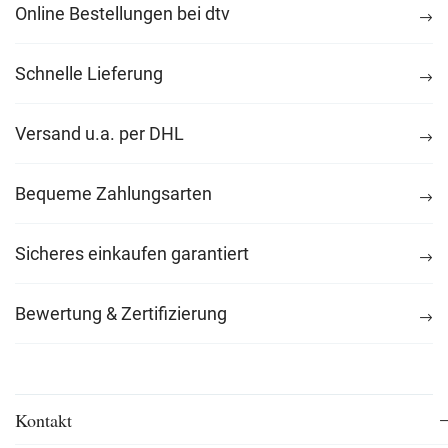
Online Bestellungen bei dtv
Schnelle Lieferung
Versand u.a. per DHL
Bequeme Zahlungsarten
Sicheres einkaufen garantiert
Bewertung & Zertifizierung
Kontakt