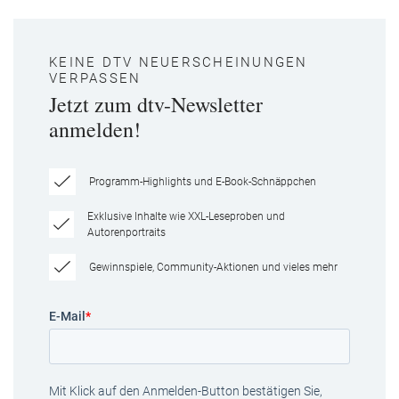
KEINE DTV NEUERSCHEINUNGEN
VERPASSEN
Jetzt zum dtv-Newsletter
anmelden!
Programm-Highlights und E-Book-Schnäppchen
Exklusive Inhalte wie XXL-Leseproben und
Autorenportraits
Gewinnspiele, Community-Aktionen und vieles mehr
E-Mail
*
Mit Klick auf den Anmelden-Button bestätigen Sie,