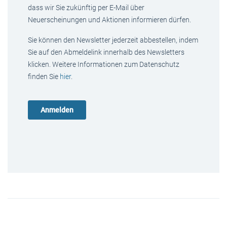
dass wir Sie zukünftig per E-Mail über
Neuerscheinungen und Aktionen informieren dürfen.
Sie können den Newsletter jederzeit abbestellen, indem
Sie auf den Abmeldelink innerhalb des Newsletters
klicken. Weitere Informationen zum Datenschutz
finden Sie
hier
.