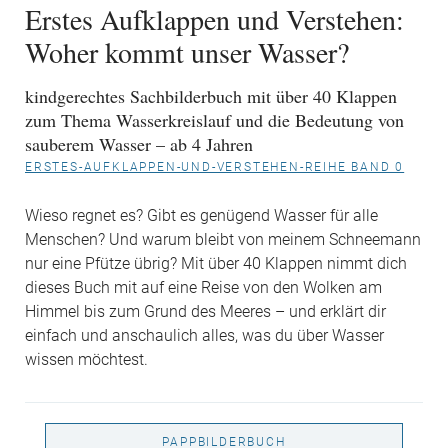
Erstes Aufklappen und Verstehen:
Woher kommt unser Wasser?
kindgerechtes Sachbilderbuch mit über 40 Klappen
zum Thema Wasserkreislauf und die Bedeutung von
sauberem Wasser – ab 4 Jahren
ERSTES-AUFKLAPPEN-UND-VERSTEHEN-REIHE BAND 0
Wieso regnet es? Gibt es genügend Wasser für alle
Menschen? Und warum bleibt von meinem Schneemann
nur eine Pfütze übrig? Mit über 40 Klappen nimmt dich
dieses Buch mit auf eine Reise von den Wolken am
Himmel bis zum Grund des Meeres – und erklärt dir
einfach und anschaulich alles, was du über Wasser
wissen möchtest.
PAPPBILDERBUCH