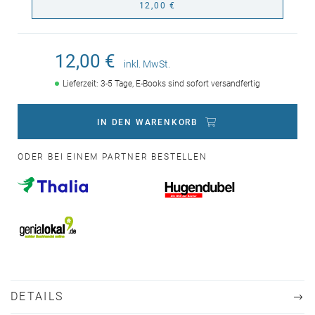
12,00 €
12,00 €
inkl. MwSt.
Lieferzeit: 3-5 Tage, E-Books sind sofort versandfertig
IN DEN WARENKORB
ODER BEI EINEM PARTNER BESTELLEN
DETAILS