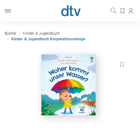
Bücher
Kinder- & Jugendbuch
Kinder- & Jugendbuch Kooperationsverlage