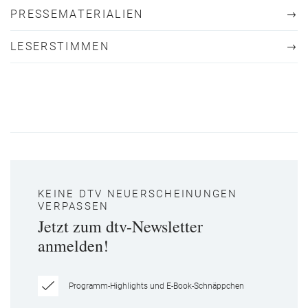
PRESSEMATERIALIEN
LESERSTIMMEN
KEINE DTV NEUERSCHEINUNGEN
VERPASSEN
Jetzt zum dtv-Newsletter
anmelden!
Programm-Highlights und E-Book-Schnäppchen