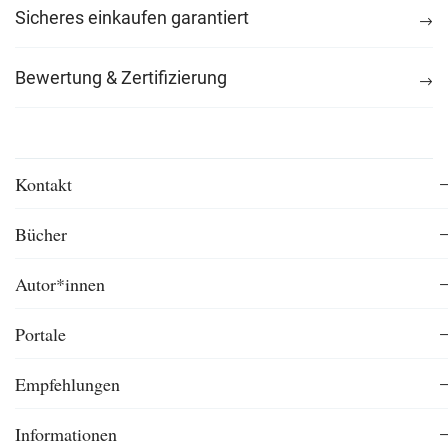
Sicheres einkaufen garantiert
Bewertung & Zertifizierung
Kontakt
Bücher
Autor*innen
Portale
Empfehlungen
Informationen