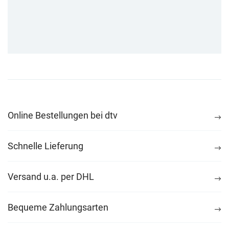
Online Bestellungen bei dtv
Schnelle Lieferung
Versand u.a. per DHL
Bequeme Zahlungsarten