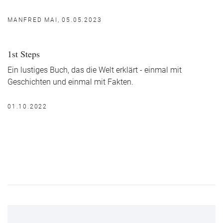
MANFRED MAI, 05.05.2023
1st Steps
Ein lustiges Buch, das die Welt erklärt - einmal mit
Geschichten und einmal mit Fakten.
01.10.2022