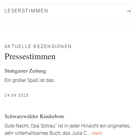
LESERSTIMMEN
AKTUELLE REZENSIONEN
Pressestimmen
Stuttgarter Zeitung
Ein großer Spaß ist das.
24.06.2023
Schwarzwälder Kinderbote
Gute Nacht, Opa Schlau“ ist in jeder Hinsicht ein originelles,
sehr unterhaltsames Buch, das Julia C
...
mehr