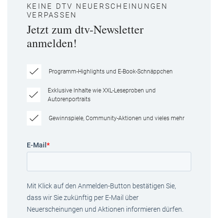
KEINE DTV NEUERSCHEINUNGEN
VERPASSEN
Jetzt zum dtv-Newsletter
anmelden!
Programm-Highlights und E-Book-Schnäppchen
Exklusive Inhalte wie XXL-Leseproben und
Autorenportraits
Gewinnspiele, Community-Aktionen und vieles mehr
E-Mail
*
Mit Klick auf den Anmelden-Button bestätigen Sie,
dass wir Sie zukünftig per E-Mail über
Neuerscheinungen und Aktionen informieren dürfen.