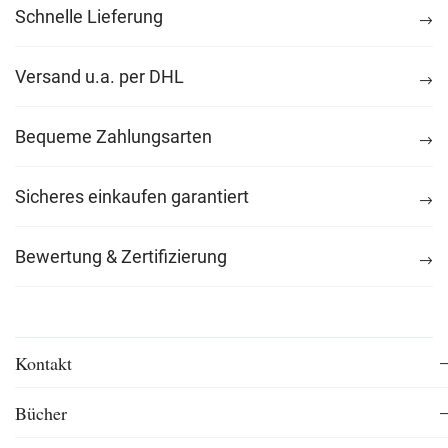
Schnelle Lieferung
Versand u.a. per DHL
Bequeme Zahlungsarten
Sicheres einkaufen garantiert
Bewertung & Zertifizierung
Kontakt
Bücher