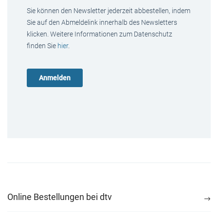
Sie können den Newsletter jederzeit abbestellen, indem
Sie auf den Abmeldelink innerhalb des Newsletters
klicken. Weitere Informationen zum Datenschutz
finden Sie
hier
.
Online Bestellungen bei dtv