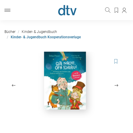
Bücher
Kinder- & Jugendbuch
Kinder- & Jugendbuch Kooperationsverlage