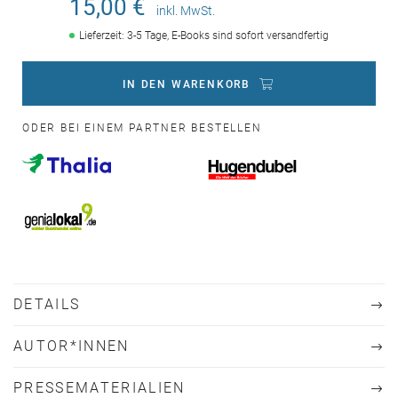
15,00 €
inkl. MwSt.
Lieferzeit: 3-5 Tage, E-Books sind sofort versandfertig
IN DEN WARENKORB
ODER BEI EINEM PARTNER BESTELLEN
DETAILS
AUTOR*INNEN
PRESSEMATERIALIEN