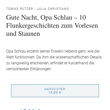
TOBIAS PÜTZER
,
JULIA CHRISTIANS
Gute Nacht, Opa Schlau – 10
Flunkergeschichten zum Vorlesen
und Staunen
Opa Schlau erzählt seiner Enkelin liebend gern, wie die
Welt funktioniert. Da ihm die wissenschaftlichen Details
zu langweilig erscheinen, erfindet er kurzerhand die
verrücktesten Erklärungen.
HARDCOVER
15,00 €